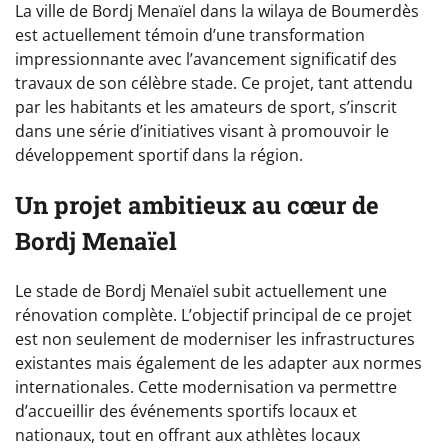
La ville de Bordj Menaïel dans la wilaya de Boumerdès
est actuellement témoin d’une transformation
impressionnante avec l’avancement significatif des
travaux de son célèbre stade. Ce projet, tant attendu
par les habitants et les amateurs de sport, s’inscrit
dans une série d’initiatives visant à promouvoir le
développement sportif dans la région.
Un projet ambitieux au cœur de
Bordj Menaïel
Le stade de Bordj Menaïel subit actuellement une
rénovation complète. L’objectif principal de ce projet
est non seulement de moderniser les infrastructures
existantes mais également de les adapter aux normes
internationales. Cette modernisation va permettre
d’accueillir des événements sportifs locaux et
nationaux, tout en offrant aux athlètes locaux