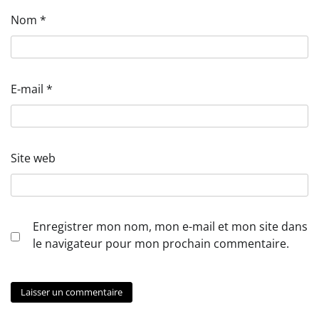
Nom
*
E-mail
*
Site web
Enregistrer mon nom, mon e-mail et mon site dans
le navigateur pour mon prochain commentaire.