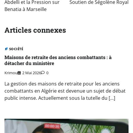
Abdelli et la Pression sur
Soutien de Ségolène Royal
Benatia à Marseille
Articles connexes
SOCIÉTÉ
Maisons de retraite des anciens combattants : à
détacher du ministère
Krimou
2 Mai 2026
0
La gestion des maisons de retraite pour les anciens
combattants en Algérie est devenue un sujet de débat
public intense. Actuellement sous la tutelle du […]