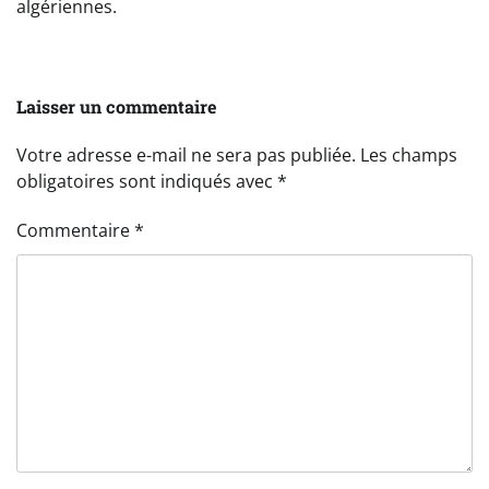
algériennes.
Laisser un commentaire
Votre adresse e-mail ne sera pas publiée.
Les champs
obligatoires sont indiqués avec
*
Commentaire
*