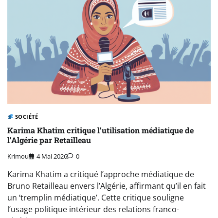
SOCIÉTÉ
Karima Khatim critique l’utilisation médiatique de
l’Algérie par Retailleau
Krimou
4 Mai 2026
0
Karima Khatim a critiqué l’approche médiatique de
Bruno Retailleau envers l’Algérie, affirmant qu’il en fait
un ‘tremplin médiatique’. Cette critique souligne
l’usage politique intérieur des relations franco-