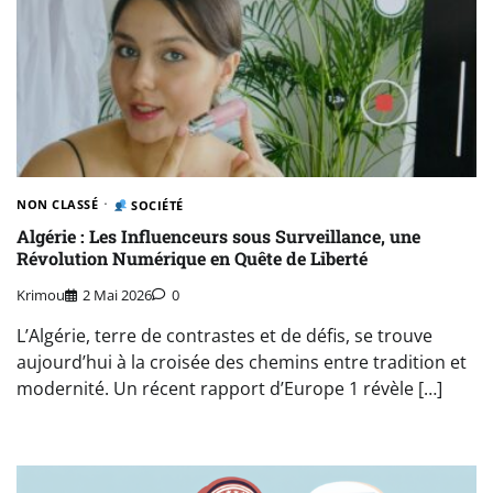
NON CLASSÉ
SOCIÉTÉ
Algérie : Les Influenceurs sous Surveillance, une
Révolution Numérique en Quête de Liberté
Krimou
2 Mai 2026
0
L’Algérie, terre de contrastes et de défis, se trouve
aujourd’hui à la croisée des chemins entre tradition et
modernité. Un récent rapport d’Europe 1 révèle […]