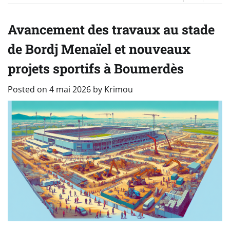
Avancement des travaux au stade
de Bordj Menaïel et nouveaux
projets sportifs à Boumerdès
Posted on
4 mai 2026
by
Krimou