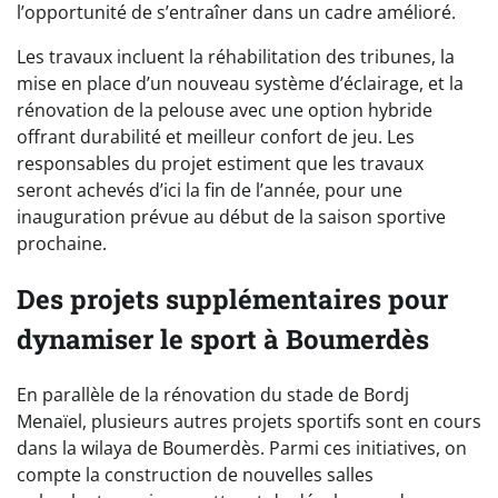
l’opportunité de s’entraîner dans un cadre amélioré.
Les travaux incluent la réhabilitation des tribunes, la
mise en place d’un nouveau système d’éclairage, et la
rénovation de la pelouse avec une option hybride
offrant durabilité et meilleur confort de jeu. Les
responsables du projet estiment que les travaux
seront achevés d’ici la fin de l’année, pour une
inauguration prévue au début de la saison sportive
prochaine.
Des projets supplémentaires pour
dynamiser le sport à Boumerdès
En parallèle de la rénovation du stade de Bordj
Menaïel, plusieurs autres projets sportifs sont en cours
dans la wilaya de Boumerdès. Parmi ces initiatives, on
compte la construction de nouvelles salles