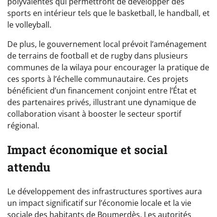
polyvalentes qui permettront de développer des
sports en intérieur tels que le basketball, le handball, et
le volleyball.
De plus, le gouvernement local prévoit l’aménagement
de terrains de football et de rugby dans plusieurs
communes de la wilaya pour encourager la pratique de
ces sports à l’échelle communautaire. Ces projets
bénéficient d’un financement conjoint entre l’État et
des partenaires privés, illustrant une dynamique de
collaboration visant à booster le secteur sportif
régional.
Impact économique et social
attendu
Le développement des infrastructures sportives aura
un impact significatif sur l’économie locale et la vie
sociale des habitants de Boumerdès. Les autorités