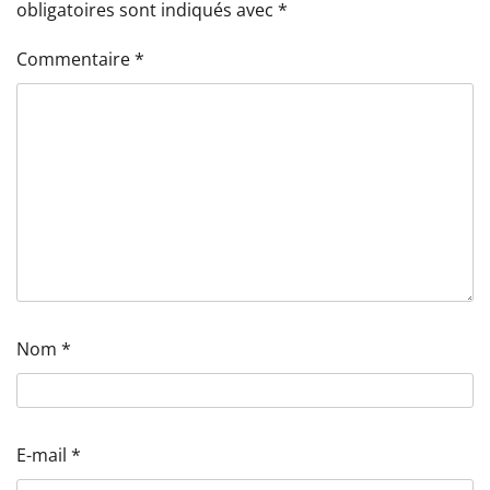
obligatoires sont indiqués avec
*
Commentaire
*
Nom
*
E-mail
*