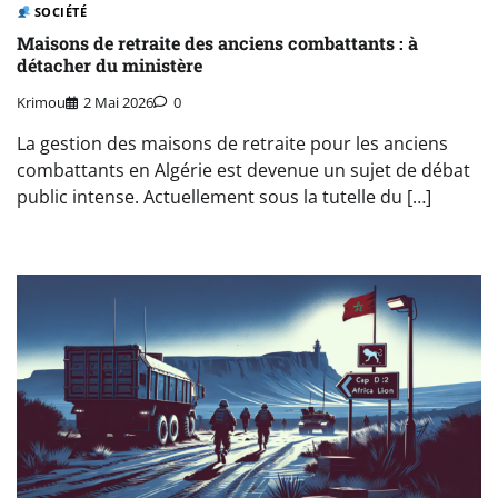
SOCIÉTÉ
Maisons de retraite des anciens combattants : à
détacher du ministère
Krimou
2 Mai 2026
0
La gestion des maisons de retraite pour les anciens
combattants en Algérie est devenue un sujet de débat
public intense. Actuellement sous la tutelle du […]