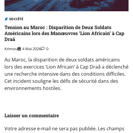
SOCIÉTÉ
Tension au Maroc : Disparition de Deux Soldats
Américains lors des Manœuvres ‘Lion Africain’ à Cap
Draâ
Krimou
4 Mai 2026
0
Au Maroc, la disparition de deux soldats américains
lors des exercices ‘Lion Africain’ à Cap Draâ a déclenché
une recherche intensive dans des conditions difficiles.
Cet incident souligne les défis de sécurité dans des
environnements hostiles.
Laisser un commentaire
Votre adresse e-mail ne sera pas publiée.
Les champs