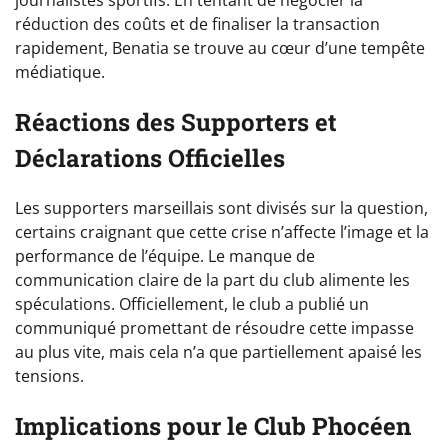
réduction des coûts et de finaliser la transaction
rapidement, Benatia se trouve au cœur d’une tempête
médiatique.
Réactions des Supporters et
Déclarations Officielles
Les supporters marseillais sont divisés sur la question,
certains craignant que cette crise n’affecte l’image et la
performance de l’équipe. Le manque de
communication claire de la part du club alimente les
spéculations. Officiellement, le club a publié un
communiqué promettant de résoudre cette impasse
au plus vite, mais cela n’a que partiellement apaisé les
tensions.
Implications pour le Club Phocéen