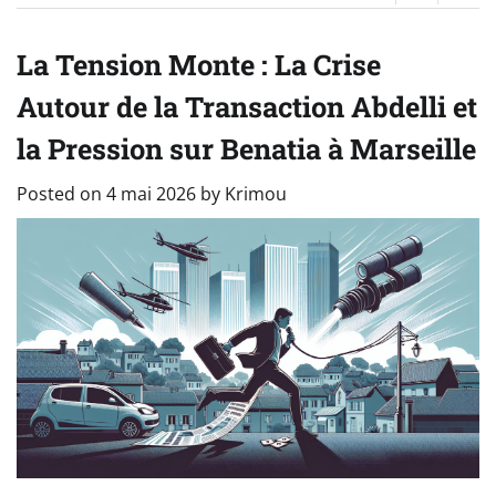
La Tension Monte : La Crise
Autour de la Transaction Abdelli et
la Pression sur Benatia à Marseille
Posted on
4 mai 2026
by
Krimou