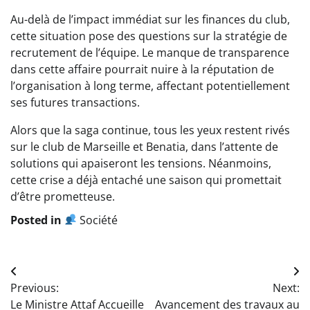
Au-delà de l’impact immédiat sur les finances du club,
cette situation pose des questions sur la stratégie de
recrutement de l’équipe. Le manque de transparence
dans cette affaire pourrait nuire à la réputation de
l’organisation à long terme, affectant potentiellement
ses futures transactions.
Alors que la saga continue, tous les yeux restent rivés
sur le club de Marseille et Benatia, dans l’attente de
solutions qui apaiseront les tensions. Néanmoins,
cette crise a déjà entaché une saison qui promettait
d’être prometteuse.
Posted in
Société
Navigation
Previous:
Next:
de
Le Ministre Attaf Accueille
Avancement des travaux au