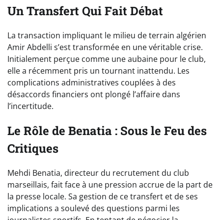
Un Transfert Qui Fait Débat
La transaction impliquant le milieu de terrain algérien
Amir Abdelli s’est transformée en une véritable crise.
Initialement perçue comme une aubaine pour le club,
elle a récemment pris un tournant inattendu. Les
complications administratives couplées à des
désaccords financiers ont plongé l’affaire dans
l’incertitude.
Le Rôle de Benatia : Sous le Feu des
Critiques
Mehdi Benatia, directeur du recrutement du club
marseillais, fait face à une pression accrue de la part de
la presse locale. Sa gestion de ce transfert et de ses
implications a soulevé des questions parmi les
journalistes sportifs. En tentant de négocier la