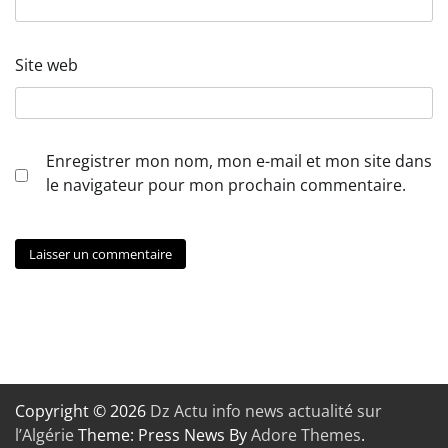
Site web
Enregistrer mon nom, mon e-mail et mon site dans
le navigateur pour mon prochain commentaire.
Copyright © 2026
Dz Actu info news actualité sur
l’Algérie
Theme: Press News By
Adore Themes
.