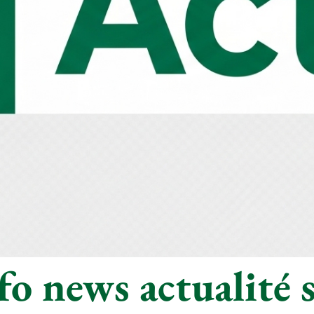
o news actualité s