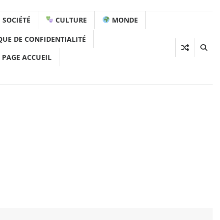
SOCIÉTÉ
CULTURE
MONDE
QUE DE CONFIDENTIALITÉ
 PAGE ACCUEIL