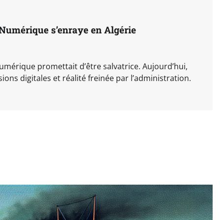
Numérique s’enraye en Algérie
numérique promettait d’être salvatrice. Aujourd’hui,
ions digitales et réalité freinée par l’administration.