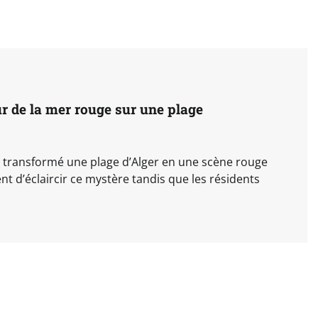
r de la mer rouge sur une plage
transformé une plage d’Alger en une scène rouge
nt d’éclaircir ce mystère tandis que les résidents