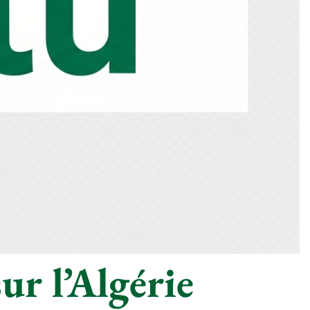
ur l’Algérie