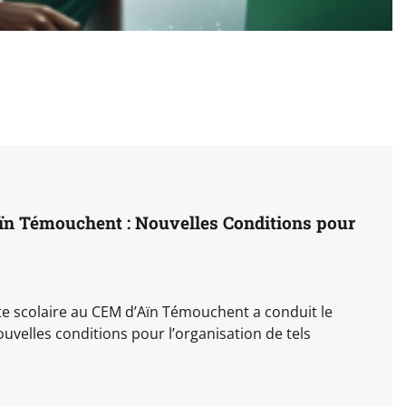
ïn Témouchent : Nouvelles Conditions pour
te scolaire au CEM d’Aïn Témouchent a conduit le
uvelles conditions pour l’organisation de tels