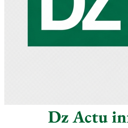
Dz Actu inf