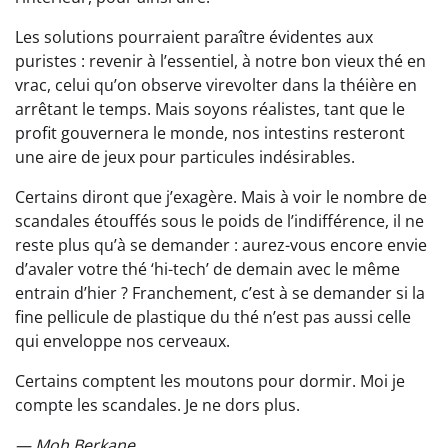
Les solutions pourraient paraître évidentes aux
puristes : revenir à l’essentiel, à notre bon vieux thé en
vrac, celui qu’on observe virevolter dans la théière en
arrêtant le temps. Mais soyons réalistes, tant que le
profit gouvernera le monde, nos intestins resteront
une aire de jeux pour particules indésirables.
Certains diront que j’exagère. Mais à voir le nombre de
scandales étouffés sous le poids de l’indifférence, il ne
reste plus qu’à se demander : aurez-vous encore envie
d’avaler votre thé ‘hi-tech’ de demain avec le même
entrain d’hier ? Franchement, c’est à se demander si la
fine pellicule de plastique du thé n’est pas aussi celle
qui enveloppe nos cerveaux.
Certains comptent les moutons pour dormir. Moi je
compte les scandales. Je ne dors plus.
— Moh Berkane