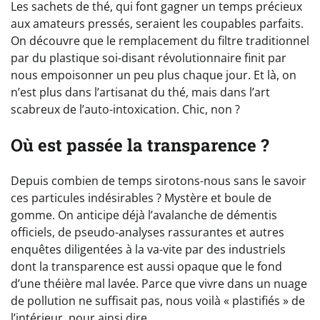
Les sachets de thé, qui font gagner un temps précieux
aux amateurs pressés, seraient les coupables parfaits.
On découvre que le remplacement du filtre traditionnel
par du plastique soi-disant révolutionnaire finit par
nous empoisonner un peu plus chaque jour. Et là, on
n’est plus dans l’artisanat du thé, mais dans l’art
scabreux de l’auto-intoxication. Chic, non ?
Où est passée la transparence ?
Depuis combien de temps sirotons-nous sans le savoir
ces particules indésirables ? Mystère et boule de
gomme. On anticipe déjà l’avalanche de démentis
officiels, de pseudo-analyses rassurantes et autres
enquêtes diligentées à la va-vite par des industriels
dont la transparence est aussi opaque que le fond
d’une théière mal lavée. Parce que vivre dans un nuage
de pollution ne suffisait pas, nous voilà « plastifiés » de
l’intérieur, pour ainsi dire.