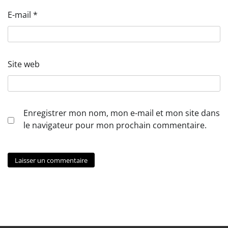
E-mail
*
Site web
Enregistrer mon nom, mon e-mail et mon site dans
le navigateur pour mon prochain commentaire.