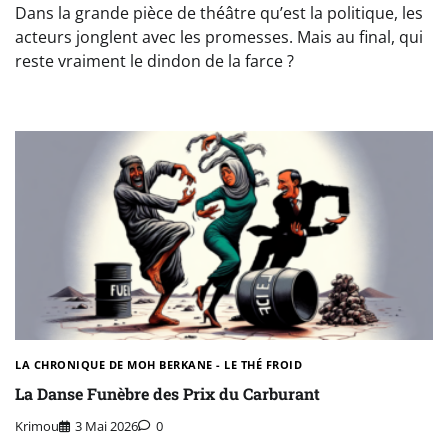
Dans la grande pièce de théâtre qu’est la politique, les
acteurs jonglent avec les promesses. Mais au final, qui
reste vraiment le dindon de la farce ?
LA CHRONIQUE DE MOH BERKANE - LE THÉ FROID
La Danse Funèbre des Prix du Carburant
Krimou
3 Mai 2026
0