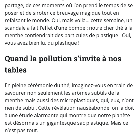
partage, de ces moments où l’on prend le temps de se
poser et de siroter ce breuvage magique tout en
refaisant le monde. Oui, mais voilà… cette semaine, un
scandale a fait l’effet d’une bombe : notre cher thé à la
menthe contiendrait des particules de plastique ! Oui,
vous avez bien lu, du plastique !
Quand la pollution s’invite à nos
tables
En pleine cérémonie du thé, imaginez-vous en train de
savourer non seulement les arômes subtils de la
menthe mais aussi des microplastiques, qui, eux, n’ont
rien de subtil. Cette révélation nauséabonde, on la doit
à une étude alarmante qui montre que notre planète
est désormais un gigantesque sac plastique. Mais ce
n’est pas tout.