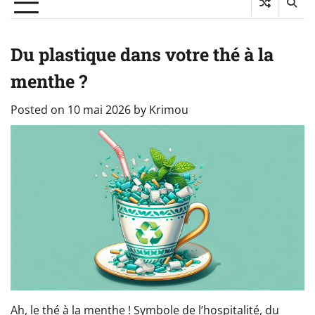
Du plastique dans votre thé à la
menthe ?
Posted on
10 mai 2026
by
Krimou
Ah, le thé à la menthe ! Symbole de l’hospitalité, du