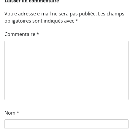
Laisser un commentaire
Votre adresse e-mail ne sera pas publiée.
Les champs
obligatoires sont indiqués avec
*
Commentaire
*
Nom
*