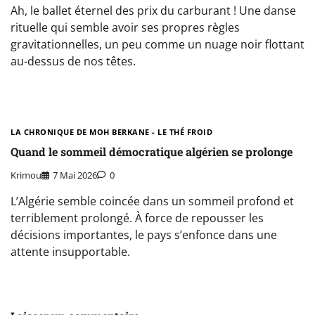
Ah, le ballet éternel des prix du carburant ! Une danse
rituelle qui semble avoir ses propres règles
gravitationnelles, un peu comme un nuage noir flottant
au-dessus de nos têtes.
LA CHRONIQUE DE MOH BERKANE - LE THÉ FROID
Quand le sommeil démocratique algérien se prolonge
Krimou
7 Mai 2026
0
L’Algérie semble coincée dans un sommeil profond et
terriblement prolongé. À force de repousser les
décisions importantes, le pays s’enfonce dans une
attente insupportable.