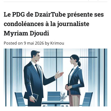
Le PDG de DzairTube présente ses
condoléances à la journaliste
Myriam Djoudi
Posted on
9 mai 2026
by
Krimou