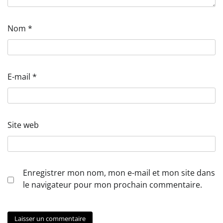
Nom
*
E-mail
*
Site web
Enregistrer mon nom, mon e-mail et mon site dans
le navigateur pour mon prochain commentaire.