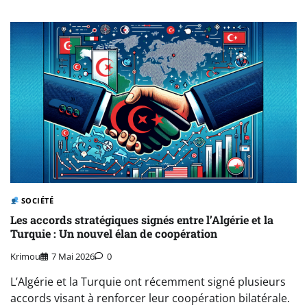
SOCIÉTÉ
Les accords stratégiques signés entre l’Algérie et la
Turquie : Un nouvel élan de coopération
Krimou
7 Mai 2026
0
L’Algérie et la Turquie ont récemment signé plusieurs
accords visant à renforcer leur coopération bilatérale.