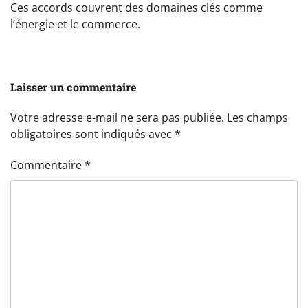
Ces accords couvrent des domaines clés comme
l’énergie et le commerce.
Laisser un commentaire
Votre adresse e-mail ne sera pas publiée.
Les champs
obligatoires sont indiqués avec
*
Commentaire
*