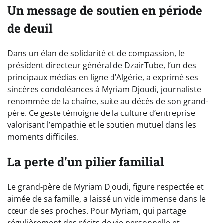
Un message de soutien en période
de deuil
Dans un élan de solidarité et de compassion, le
président directeur général de DzairTube, l’un des
principaux médias en ligne d’Algérie, a exprimé ses
sincères condoléances à Myriam Djoudi, journaliste
renommée de la chaîne, suite au décès de son grand-
père. Ce geste témoigne de la culture d’entreprise
valorisant l’empathie et le soutien mutuel dans les
moments difficiles.
La perte d’un pilier familial
Le grand-père de Myriam Djoudi, figure respectée et
aimée de sa famille, a laissé un vide immense dans le
cœur de ses proches. Pour Myriam, qui partage
régulièrement des récits de vie personnelle et