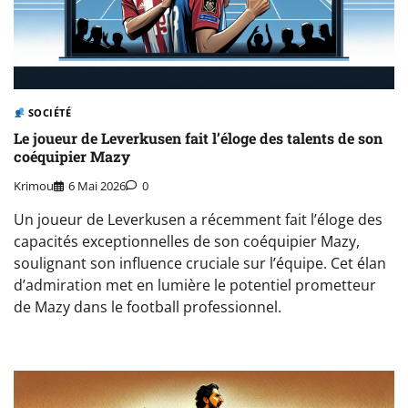
SOCIÉTÉ
Le joueur de Leverkusen fait l’éloge des talents de son
coéquipier Mazy
Krimou
6 Mai 2026
0
Un joueur de Leverkusen a récemment fait l’éloge des
capacités exceptionnelles de son coéquipier Mazy,
soulignant son influence cruciale sur l’équipe. Cet élan
d’admiration met en lumière le potentiel prometteur
de Mazy dans le football professionnel.