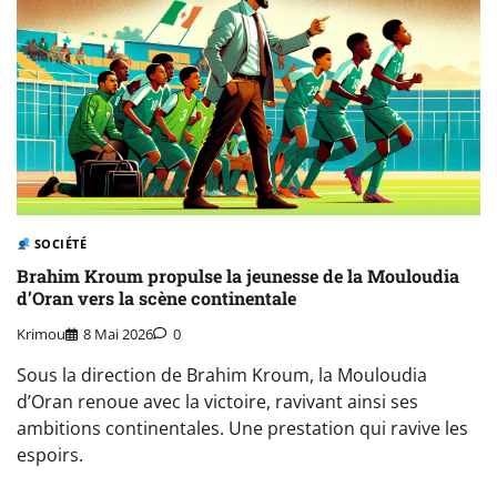
SOCIÉTÉ
Brahim Kroum propulse la jeunesse de la Mouloudia
d’Oran vers la scène continentale
Krimou
8 Mai 2026
0
Sous la direction de Brahim Kroum, la Mouloudia
d’Oran renoue avec la victoire, ravivant ainsi ses
ambitions continentales. Une prestation qui ravive les
espoirs.