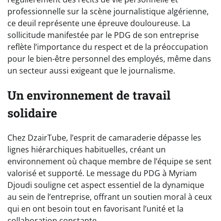
professionnelle sur la scène journalistique algérienne,
ce deuil représente une épreuve douloureuse. La
sollicitude manifestée par le PDG de son entreprise
reflète l’importance du respect et de la préoccupation
pour le bien-être personnel des employés, même dans
un secteur aussi exigeant que le journalisme.
Un environnement de travail
solidaire
Chez DzairTube, l’esprit de camaraderie dépasse les
lignes hiérarchiques habituelles, créant un
environnement où chaque membre de l’équipe se sent
valorisé et supporté. Le message du PDG à Myriam
Djoudi souligne cet aspect essentiel de la dynamique
au sein de l’entreprise, offrant un soutien moral à ceux
qui en ont besoin tout en favorisant l’unité et la
collaboration constante.