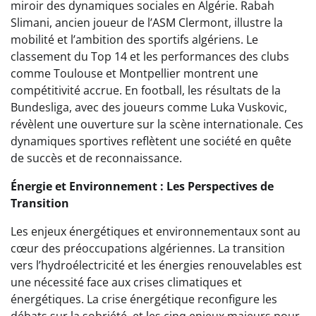
miroir des dynamiques sociales en Algérie. Rabah
Slimani, ancien joueur de l’ASM Clermont, illustre la
mobilité et l’ambition des sportifs algériens. Le
classement du Top 14 et les performances des clubs
comme Toulouse et Montpellier montrent une
compétitivité accrue. En football, les résultats de la
Bundesliga, avec des joueurs comme Luka Vuskovic,
révèlent une ouverture sur la scène internationale. Ces
dynamiques sportives reflètent une société en quête
de succès et de reconnaissance.
Énergie et Environnement : Les Perspectives de
Transition
Les enjeux énergétiques et environnementaux sont au
cœur des préoccupations algériennes. La transition
vers l’hydroélectricité et les énergies renouvelables est
une nécessité face aux crises climatiques et
énergétiques. La crise énergétique reconfigure les