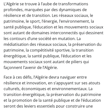
L’Algérie se trouve à l’aube de transformations
profondes, marquées par des dynamiques de
résilience et de transition. Les réseaux sociaux, le
patrimoine, le sport, l’énergie, l’environnement, la
santé publique, l’éducation et les mouvements sociaux
sont autant de domaines interconnectés qui dessinent
les contours d’une société en mutation. La
médiatisation des réseaux sociaux, la préservation du
patrimoine, la compétitivité sportive, la transition
énergétique, la santé publique, l’éducation et les
mouvements sociaux sont autant de piliers qui
façonnent l’avenir de l’Algérie.
Face à ces défis, l’Algérie devra naviguer entre
résilience et innovation, en s’appuyant sur ses atouts
culturels, économiques et environnementaux. La
transition énergétique, la préservation du patrimoine
et la promotion de la santé publique et de l’éducation
seront des leviers essentiels pour construire une