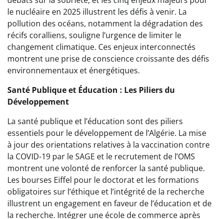
débats sur la sobriété, et les cinq enjeux majeurs pour
le nucléaire en 2025 illustrent les défis à venir. La
pollution des océans, notamment la dégradation des
récifs coralliens, souligne l’urgence de limiter le
changement climatique. Ces enjeux interconnectés
montrent une prise de conscience croissante des défis
environnementaux et énergétiques.
Santé Publique et Éducation : Les Piliers du
Développement
La santé publique et l’éducation sont des piliers
essentiels pour le développement de l’Algérie. La mise
à jour des orientations relatives à la vaccination contre
la COVID-19 par le SAGE et le recrutement de l’OMS
montrent une volonté de renforcer la santé publique.
Les bourses Eiffel pour le doctorat et les formations
obligatoires sur l’éthique et l’intégrité de la recherche
illustrent un engagement en faveur de l’éducation et de
la recherche. Intégrer une école de commerce après