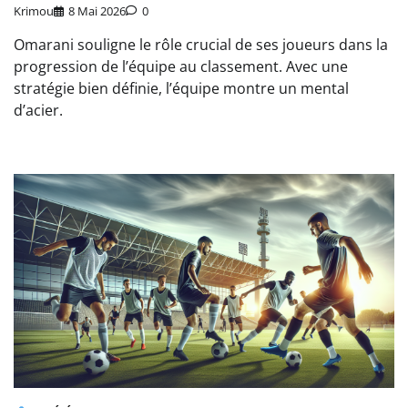
Krimou
8 Mai 2026
0
Omarani souligne le rôle crucial de ses joueurs dans la
progression de l’équipe au classement. Avec une
stratégie bien définie, l’équipe montre un mental
d’acier.