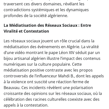
traversent ces divers domaines, révélant les
contradictions systémiques et les dynamiques
profondes de la société algérienne.
La Médiatisation des Réseaux Sociaux : Entre
Viralité et Contestation
Les réseaux sociaux jouent un rôle crucial dans la
médiatisation des événements en Algérie. La viralité
d’une vidéo montrant le pape Léon XIV séduit par un
bijou artisanal algérien illustre l’impact des contenus
numériques sur la culture populaire. Cette
médiatisation positive contraste avec les propos
controversés de l’influenceur Mahdi B., dont les appels
à la violence ont suscité une réaction ferme de
Beauvau. Ces incidents révèlent une polarisation
croissante des opinions sur les réseaux sociaux, où la
célébration des racines culturelles coexiste avec des
appels à la contestation.