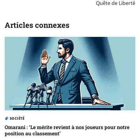
Quête de Liberté
Articles connexes
SOCIÉTÉ
Omarani : ‘Le mérite revient à nos joueurs pour notre
position au classement’