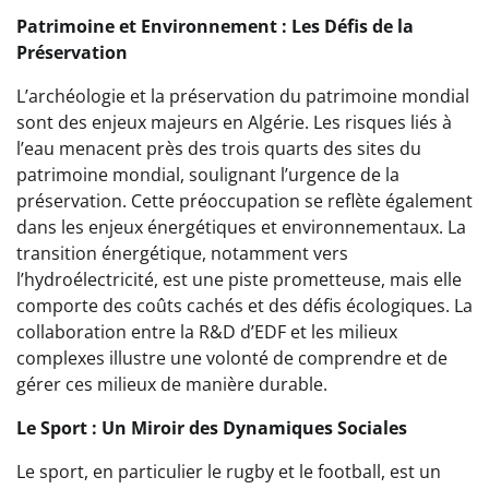
Patrimoine et Environnement : Les Défis de la
Préservation
L’archéologie et la préservation du patrimoine mondial
sont des enjeux majeurs en Algérie. Les risques liés à
l’eau menacent près des trois quarts des sites du
patrimoine mondial, soulignant l’urgence de la
préservation. Cette préoccupation se reflète également
dans les enjeux énergétiques et environnementaux. La
transition énergétique, notamment vers
l’hydroélectricité, est une piste prometteuse, mais elle
comporte des coûts cachés et des défis écologiques. La
collaboration entre la R&D d’EDF et les milieux
complexes illustre une volonté de comprendre et de
gérer ces milieux de manière durable.
Le Sport : Un Miroir des Dynamiques Sociales
Le sport, en particulier le rugby et le football, est un