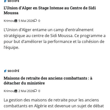
SOCIÉTÉ
L’Union d’Alger en Stage Intense au Centre de Sidi
Moussa
Krimou
5 Mai 2026
0
L’Union d’Alger entame un camp d’entraînement
stratégique au centre de Sidi Moussa. Ce programme a
pour but d’améliorer la performance et la cohésion de
l’équipe.
SOCIÉTÉ
Maisons de retraite des anciens combattants : à
détacher du ministère
Krimou
2 Mai 2026
0
La gestion des maisons de retraite pour les anciens
combattants en Algérie est devenue un sujet de débat