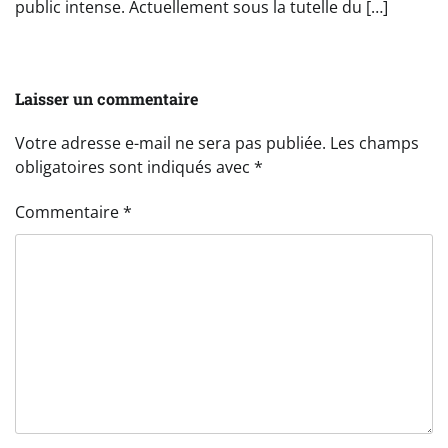
public intense. Actuellement sous la tutelle du […]
Laisser un commentaire
Votre adresse e-mail ne sera pas publiée.
Les champs
obligatoires sont indiqués avec
*
Commentaire
*