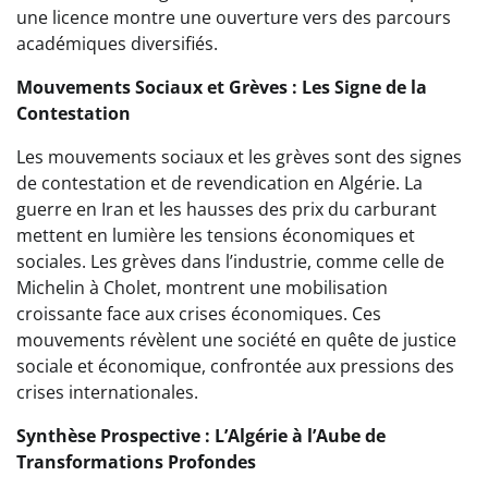
une licence montre une ouverture vers des parcours
académiques diversifiés.
Mouvements Sociaux et Grèves : Les Signe de la
Contestation
Les mouvements sociaux et les grèves sont des signes
de contestation et de revendication en Algérie. La
guerre en Iran et les hausses des prix du carburant
mettent en lumière les tensions économiques et
sociales. Les grèves dans l’industrie, comme celle de
Michelin à Cholet, montrent une mobilisation
croissante face aux crises économiques. Ces
mouvements révèlent une société en quête de justice
sociale et économique, confrontée aux pressions des
crises internationales.
Synthèse Prospective : L’Algérie à l’Aube de
Transformations Profondes