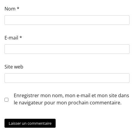
Nom
*
E-mail
*
Site web
Enregistrer mon nom, mon e-mail et mon site dans
le navigateur pour mon prochain commentaire.