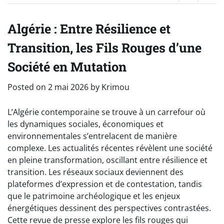
Algérie : Entre Résilience et
Transition, les Fils Rouges d’une
Société en Mutation
Posted on
2 mai 2026
by
Krimou
L’Algérie contemporaine se trouve à un carrefour où
les dynamiques sociales, économiques et
environnementales s’entrelacent de manière
complexe. Les actualités récentes révèlent une société
en pleine transformation, oscillant entre résilience et
transition. Les réseaux sociaux deviennent des
plateformes d’expression et de contestation, tandis
que le patrimoine archéologique et les enjeux
énergétiques dessinent des perspectives contrastées.
Cette revue de presse explore les fils rouges qui