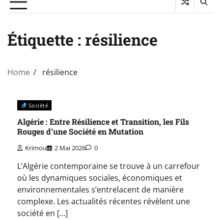
Étiquette :
résilience
Home
résilience
Société
Algérie : Entre Résilience et Transition, les Fils
Rouges d’une Société en Mutation
Krimou
2 Mai 2026
0
L’Algérie contemporaine se trouve à un carrefour
où les dynamiques sociales, économiques et
environnementales s’entrelacent de manière
complexe. Les actualités récentes révèlent une
société en […]