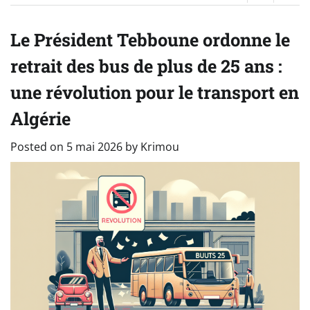
Le Président Tebboune ordonne le
retrait des bus de plus de 25 ans :
une révolution pour le transport en
Algérie
Posted on
5 mai 2026
by
Krimou