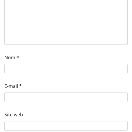
Nom
*
E-mail
*
Site web