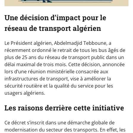
Une décision d’impact pour le
réseau de transport algérien
Le Président algérien, Abdelmadjid Tebboune, a
récemment ordonné le retrait de tous les bus âgés de
plus de 25 ans du réseau de transport public dans un
délai maximal de trois mois. Cette décision, annoncée
lors d’une réunion ministérielle consacrée aux
infrastructures de transport, vise à améliorer la
sécurité routière et la qualité du service pour les
usagers algériens.
Les raisons derrière cette initiative
Ce décret s’inscrit dans une démarche globale de
modernisation du secteur des transports. En effet, les