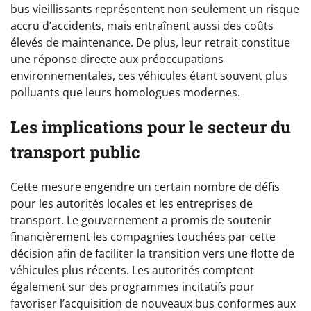
bus vieillissants représentent non seulement un risque
accru d’accidents, mais entraînent aussi des coûts
élevés de maintenance. De plus, leur retrait constitue
une réponse directe aux préoccupations
environnementales, ces véhicules étant souvent plus
polluants que leurs homologues modernes.
Les implications pour le secteur du
transport public
Cette mesure engendre un certain nombre de défis
pour les autorités locales et les entreprises de
transport. Le gouvernement a promis de soutenir
financièrement les compagnies touchées par cette
décision afin de faciliter la transition vers une flotte de
véhicules plus récents. Les autorités comptent
également sur des programmes incitatifs pour
favoriser l’acquisition de nouveaux bus conformes aux