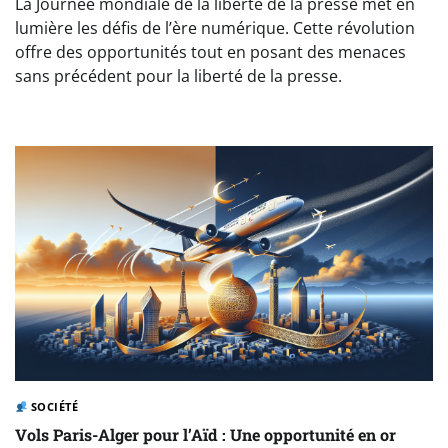
La Journée mondiale de la liberté de la presse met en
lumière les défis de l’ère numérique. Cette révolution
offre des opportunités tout en posant des menaces
sans précédent pour la liberté de la presse.
SOCIÉTÉ
Vols Paris-Alger pour l’Aïd : Une opportunité en or