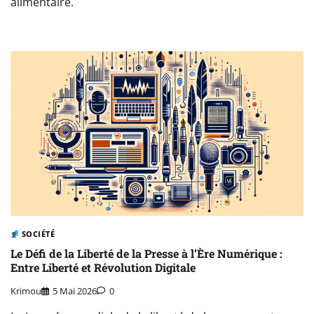
alimentaire.
SOCIÉTÉ
Le Défi de la Liberté de la Presse à l’Ère Numérique :
Entre Liberté et Révolution Digitale
Krimou
5 Mai 2026
0