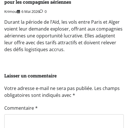
pour les compagnies aériennes
Krimou
6 Mai 2026
0
Durant la période de l’Aïd, les vols entre Paris et Alger
voient leur demande exploser, offrant aux compagnies
aériennes une opportunité lucrative. Elles adaptent
leur offre avec des tarifs attractifs et doivent relever
des défis logistiques accrus.
Laisser un commentaire
Votre adresse e-mail ne sera pas publiée.
Les champs
obligatoires sont indiqués avec
*
Commentaire
*