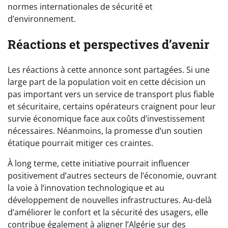
normes internationales de sécurité et
d’environnement.
Réactions et perspectives d’avenir
Les réactions à cette annonce sont partagées. Si une
large part de la population voit en cette décision un
pas important vers un service de transport plus fiable
et sécuritaire, certains opérateurs craignent pour leur
survie économique face aux coûts d’investissement
nécessaires. Néanmoins, la promesse d’un soutien
étatique pourrait mitiger ces craintes.
À long terme, cette initiative pourrait influencer
positivement d’autres secteurs de l’économie, ouvrant
la voie à l’innovation technologique et au
développement de nouvelles infrastructures. Au-delà
d’améliorer le confort et la sécurité des usagers, elle
contribue également à aligner l’Algérie sur des