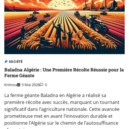
SOCIÉTÉ
Baladna Algérie : Une Première Récolte Réussie pour la
Ferme Géante
Krimou
5 Mai 2026
0
La ferme géante Baladna en Algérie a réalisé sa
première récolte avec succès, marquant un tournant
significatif dans l’agriculture nationale. Cette avancée
prometteuse met en avant l’innovation durable et
positionne l’Algérie sur le chemin de l’autosuffisance