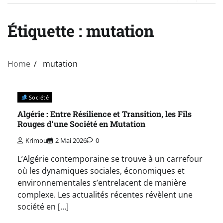
Étiquette :
mutation
Home
mutation
Société
Algérie : Entre Résilience et Transition, les Fils
Rouges d’une Société en Mutation
Krimou
2 Mai 2026
0
L’Algérie contemporaine se trouve à un carrefour
où les dynamiques sociales, économiques et
environnementales s’entrelacent de manière
complexe. Les actualités récentes révèlent une
société en […]