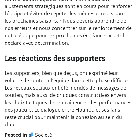
ajustements stratégiques sont en cours pour renforcer
l’équipe et éviter de répéter les mêmes erreurs dans
les prochaines saisons. « Nous devons apprendre de
nos erreurs et nous concentrer sur le renforcement de
notre équipe pour les prochaines échéances », a-t-il
déclaré avec détermination.
Les réactions des supporters
Les supporters, bien que déçus, ont exprimé leur
volonté de soutenir l’équipe dans cette phase difficile.
Les réseaux sociaux ont été inondés de messages de
soutien, mais aussi de critiques constructives envers
les choix tactiques de l’entraîneur et des performances
des joueurs. Le dialogue entre Houhou et ses fans
reste crucial pour maintenir la cohésion au sein du
club.
Posted in
Société