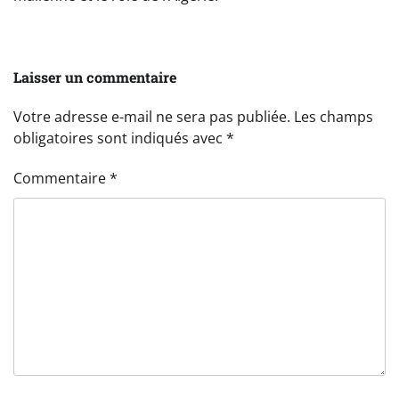
Laisser un commentaire
Votre adresse e-mail ne sera pas publiée.
Les champs
obligatoires sont indiqués avec
*
Commentaire
*