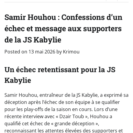
Samir Houhou : Confessions d’un
échec et message aux supporters
de la JS Kabylie
Posted on
13 mai 2026
by
Krimou
Un échec retentissant pour la JS
Kabylie
Samir Houhou, entraîneur de la JS Kabylie, a exprimé sa
déception après l’échec de son équipe à se qualifier
pour les play-offs de la saison en cours. Lors d’une
récente interview avec « Dzair Toub », Houhou a
qualifié cet échec de « grande déception »,
reconnaissant les attentes élevées des supporters et