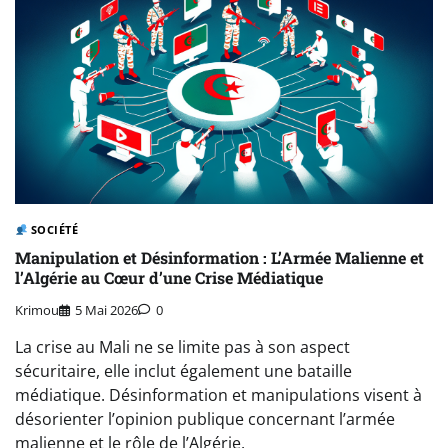
SOCIÉTÉ
Manipulation et Désinformation : L’Armée Malienne et
l’Algérie au Cœur d’une Crise Médiatique
Krimou
5 Mai 2026
0
La crise au Mali ne se limite pas à son aspect
sécuritaire, elle inclut également une bataille
médiatique. Désinformation et manipulations visent à
désorienter l’opinion publique concernant l’armée
malienne et le rôle de l’Algérie.