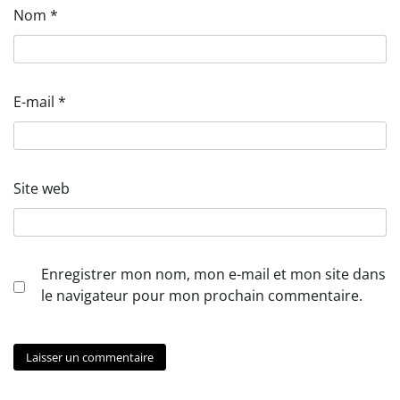
Nom
*
E-mail
*
Site web
Enregistrer mon nom, mon e-mail et mon site dans
le navigateur pour mon prochain commentaire.