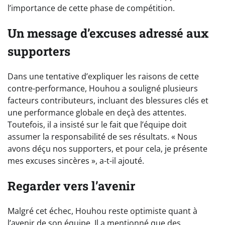
l’importance de cette phase de compétition.
Un message d’excuses adressé aux
supporters
Dans une tentative d’expliquer les raisons de cette
contre-performance, Houhou a souligné plusieurs
facteurs contributeurs, incluant des blessures clés et
une performance globale en deçà des attentes.
Toutefois, il a insisté sur le fait que l’équipe doit
assumer la responsabilité de ses résultats. « Nous
avons déçu nos supporters, et pour cela, je présente
mes excuses sincères », a-t-il ajouté.
Regarder vers l’avenir
Malgré cet échec, Houhou reste optimiste quant à
l’avenir de son équipe. Il a mentionné que des