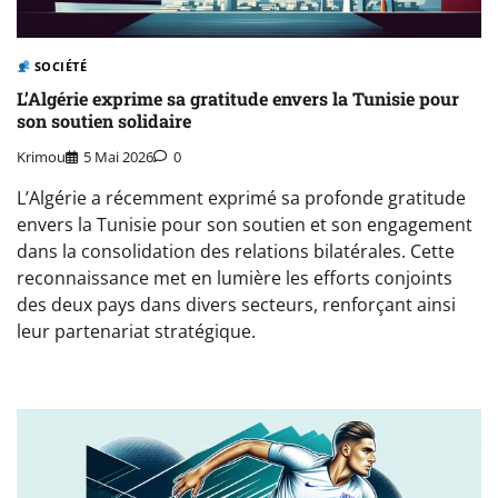
SOCIÉTÉ
L’Algérie exprime sa gratitude envers la Tunisie pour
son soutien solidaire
Krimou
5 Mai 2026
0
L’Algérie a récemment exprimé sa profonde gratitude
envers la Tunisie pour son soutien et son engagement
dans la consolidation des relations bilatérales. Cette
reconnaissance met en lumière les efforts conjoints
des deux pays dans divers secteurs, renforçant ainsi
leur partenariat stratégique.