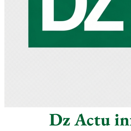
Dz Actu inf