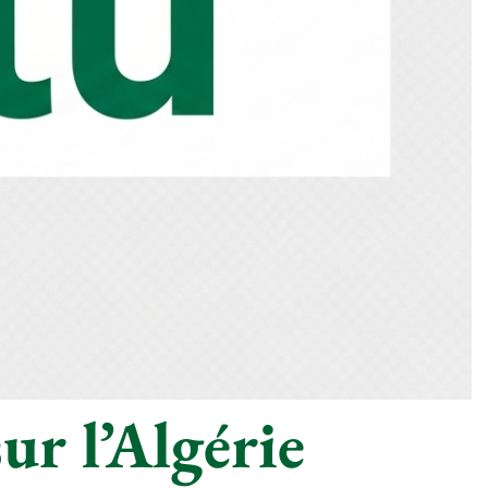
ur l’Algérie