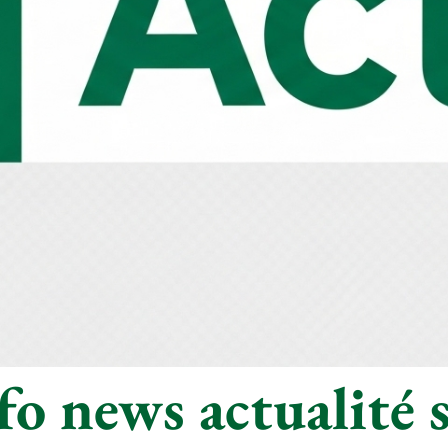
o news actualité s