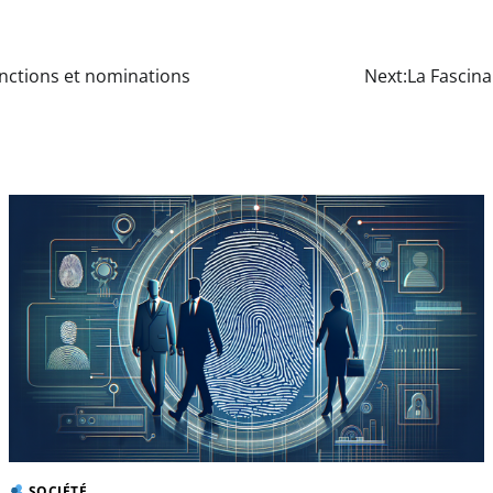
fonctions et nominations
Next:
La Fascina
SOCIÉTÉ