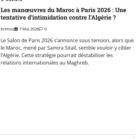
Les manœuvres du Maroc à Paris 2026 : Une
tentative d’intimidation contre l’Algérie ?
Krimou
7 Mai 2026
0
Le Salon de Paris 2026 s’annonce sous tension, alors que
le Maroc, mené par Samira Sitaïl, semble vouloir y cibler
l’Algérie. Cette stratégie pourrait déstabiliser les
relations internationales au Maghreb.