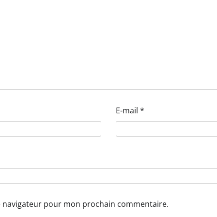
E-mail
*
le navigateur pour mon prochain commentaire.