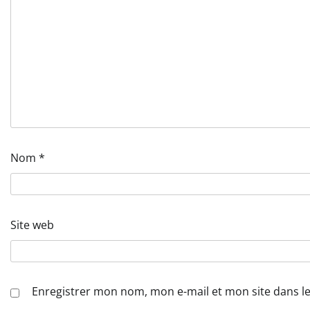
Nom
*
Site web
Enregistrer mon nom, mon e-mail et mon site dans 