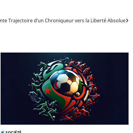
nte Trajectoire d’un Chroniqueur vers la Liberté Absolue
SOCIÉTÉ