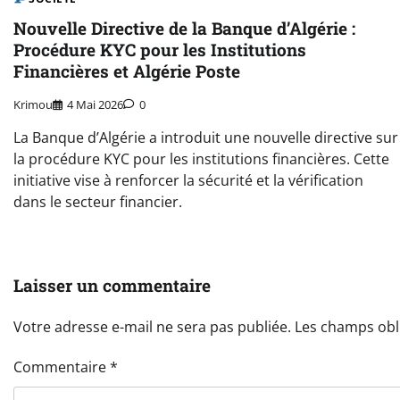
Nouvelle Directive de la Banque d’Algérie :
Procédure KYC pour les Institutions
Financières et Algérie Poste
Krimou
4 Mai 2026
0
La Banque d’Algérie a introduit une nouvelle directive sur
la procédure KYC pour les institutions financières. Cette
initiative vise à renforcer la sécurité et la vérification
dans le secteur financier.
Laisser un commentaire
Votre adresse e-mail ne sera pas publiée.
Les champs obl
Commentaire
*