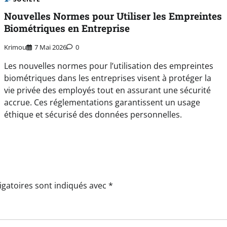
Nouvelles Normes pour Utiliser les Empreintes
Biométriques en Entreprise
Krimou
7 Mai 2026
0
Les nouvelles normes pour l’utilisation des empreintes
biométriques dans les entreprises visent à protéger la
vie privée des employés tout en assurant une sécurité
accrue. Ces réglementations garantissent un usage
éthique et sécurisé des données personnelles.
igatoires sont indiqués avec
*