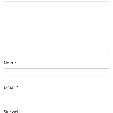
Nom
*
E-mail
*
Site web