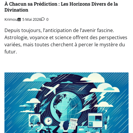
À Chacun sa Prédiction : Les Horizons Divers de la
Divination
Krimou
5 Mai 2026
0
Depuis toujours, l’anticipation de l’avenir fascine.
Astrologie, voyance et science offrent des perspectives
variées, mais toutes cherchent à percer le mystère du
futur.