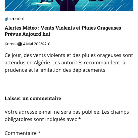
SOCIÉTÉ
Alertes Météo : Vents Violents et Pluies Orageuses
Prévus Aujourd’hui
Krimou
4 Mai 2026
0
Ce jour, des vents violents et des pluies orageuses sont
attendus en Algérie. Les autorités recommandent la
prudence et la limitation des déplacements.
Laisser un commentaire
Votre adresse e-mail ne sera pas publiée.
Les champs
obligatoires sont indiqués avec
*
Commentaire
*