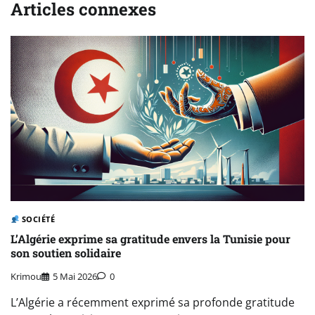
Articles connexes
SOCIÉTÉ
L’Algérie exprime sa gratitude envers la Tunisie pour
son soutien solidaire
Krimou
5 Mai 2026
0
L’Algérie a récemment exprimé sa profonde gratitude