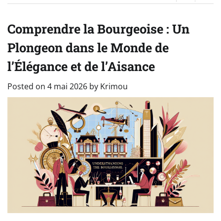
Comprendre la Bourgeoise : Un
Plongeon dans le Monde de
l’Élégance et de l’Aisance
Posted on
4 mai 2026
by
Krimou