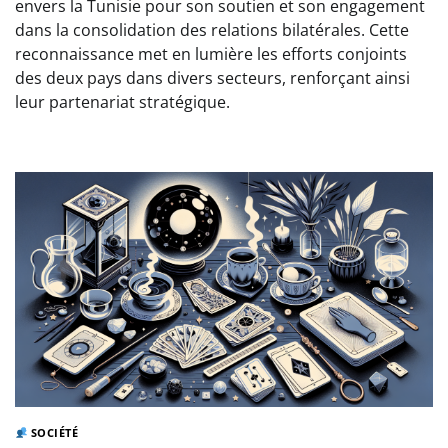
envers la Tunisie pour son soutien et son engagement
dans la consolidation des relations bilatérales. Cette
reconnaissance met en lumière les efforts conjoints
des deux pays dans divers secteurs, renforçant ainsi
leur partenariat stratégique.
SOCIÉTÉ