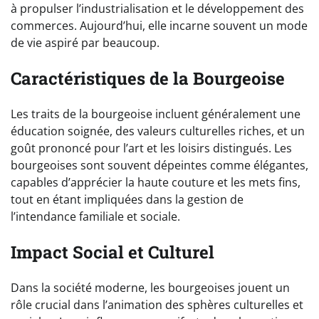
à propulser l’industrialisation et le développement des
commerces. Aujourd’hui, elle incarne souvent un mode
de vie aspiré par beaucoup.
Caractéristiques de la Bourgeoise
Les traits de la bourgeoise incluent généralement une
éducation soignée, des valeurs culturelles riches, et un
goût prononcé pour l’art et les loisirs distingués. Les
bourgeoises sont souvent dépeintes comme élégantes,
capables d’apprécier la haute couture et les mets fins,
tout en étant impliquées dans la gestion de
l’intendance familiale et sociale.
Impact Social et Culturel
Dans la société moderne, les bourgeoises jouent un
rôle crucial dans l’animation des sphères culturelles et