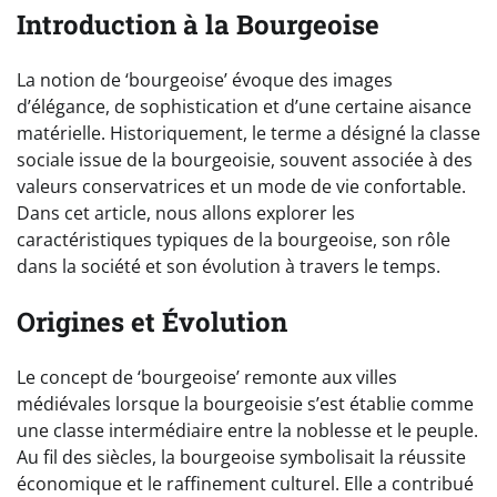
Introduction à la Bourgeoise
La notion de ‘bourgeoise’ évoque des images
d’élégance, de sophistication et d’une certaine aisance
matérielle. Historiquement, le terme a désigné la classe
sociale issue de la bourgeoisie, souvent associée à des
valeurs conservatrices et un mode de vie confortable.
Dans cet article, nous allons explorer les
caractéristiques typiques de la bourgeoise, son rôle
dans la société et son évolution à travers le temps.
Origines et Évolution
Le concept de ‘bourgeoise’ remonte aux villes
médiévales lorsque la bourgeoisie s’est établie comme
une classe intermédiaire entre la noblesse et le peuple.
Au fil des siècles, la bourgeoise symbolisait la réussite
économique et le raffinement culturel. Elle a contribué