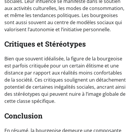
sociales. Leur influence se manifeste dans le soutien
aux activités culturelles, les modes de consommation,
et même les tendances politiques. Les bourgeoises
sont aussi souvent au centre de modèles sociaux qui
valorisent l’autonomie et l’initiative personnelle.
Critiques et Stéréotypes
Bien que souvent idéalisée, la figure de la bourgeoise
est parfois critiquée pour un certain élitisme et une
distance par rapport aux réalités moins confortables
de la société. Ces critiques soulignent un détachement
potentiel de certaines inégalités sociales, ancrant ainsi
des stéréotypes qui peuvent nuire à l’image globale de
cette classe spécifique.
Conclusion
En résumé, la bourgeoise demeure une composante