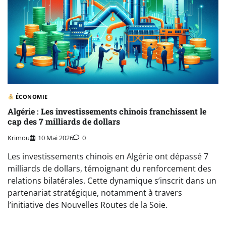
ÉCONOMIE
Algérie : Les investissements chinois franchissent le
cap des 7 milliards de dollars
Krimou
10 Mai 2026
0
Les investissements chinois en Algérie ont dépassé 7
milliards de dollars, témoignant du renforcement des
relations bilatérales. Cette dynamique s’inscrit dans un
partenariat stratégique, notamment à travers
l’initiative des Nouvelles Routes de la Soie.