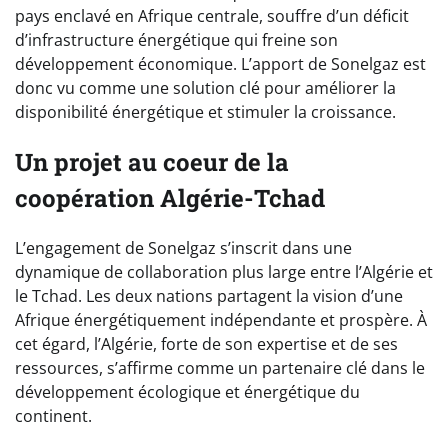
pays enclavé en Afrique centrale, souffre d’un déficit
d’infrastructure énergétique qui freine son
développement économique. L’apport de Sonelgaz est
donc vu comme une solution clé pour améliorer la
disponibilité énergétique et stimuler la croissance.
Un projet au coeur de la
coopération Algérie-Tchad
L’engagement de Sonelgaz s’inscrit dans une
dynamique de collaboration plus large entre l’Algérie et
le Tchad. Les deux nations partagent la vision d’une
Afrique énergétiquement indépendante et prospère. À
cet égard, l’Algérie, forte de son expertise et de ses
ressources, s’affirme comme un partenaire clé dans le
développement écologique et énergétique du
continent.