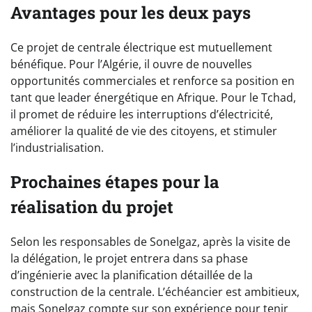
Avantages pour les deux pays
Ce projet de centrale électrique est mutuellement
bénéfique. Pour l’Algérie, il ouvre de nouvelles
opportunités commerciales et renforce sa position en
tant que leader énergétique en Afrique. Pour le Tchad,
il promet de réduire les interruptions d’électricité,
améliorer la qualité de vie des citoyens, et stimuler
l’industrialisation.
Prochaines étapes pour la
réalisation du projet
Selon les responsables de Sonelgaz, après la visite de
la délégation, le projet entrera dans sa phase
d’ingénierie avec la planification détaillée de la
construction de la centrale. L’échéancier est ambitieux,
mais Sonelgaz compte sur son expérience pour tenir