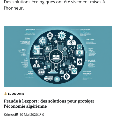
Des solutions écologiques ont été vivement mises à
l’honneur.
ÉCONOMIE
Fraude à l’export : des solutions pour protéger
l’économie algérienne
Krimou
10 Mai 2026
0