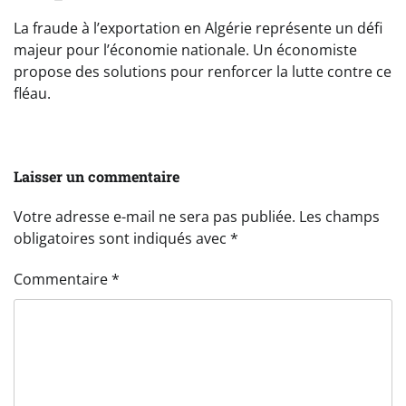
La fraude à l’exportation en Algérie représente un défi
majeur pour l’économie nationale. Un économiste
propose des solutions pour renforcer la lutte contre ce
fléau.
Laisser un commentaire
Votre adresse e-mail ne sera pas publiée.
Les champs
obligatoires sont indiqués avec
*
Commentaire
*