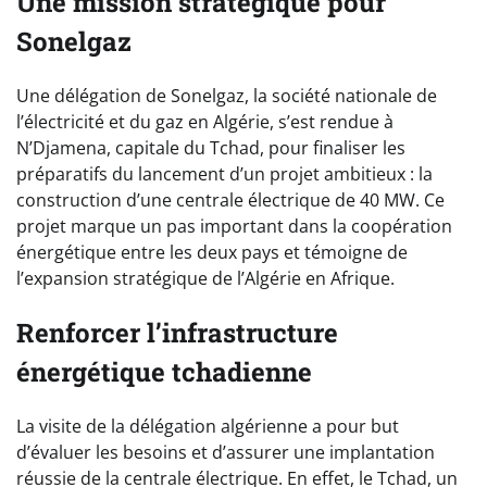
Une mission stratégique pour
Sonelgaz
Une délégation de Sonelgaz, la société nationale de
l’électricité et du gaz en Algérie, s’est rendue à
N’Djamena, capitale du Tchad, pour finaliser les
préparatifs du lancement d’un projet ambitieux : la
construction d’une centrale électrique de 40 MW. Ce
projet marque un pas important dans la coopération
énergétique entre les deux pays et témoigne de
l’expansion stratégique de l’Algérie en Afrique.
Renforcer l’infrastructure
énergétique tchadienne
La visite de la délégation algérienne a pour but
d’évaluer les besoins et d’assurer une implantation
réussie de la centrale électrique. En effet, le Tchad, un