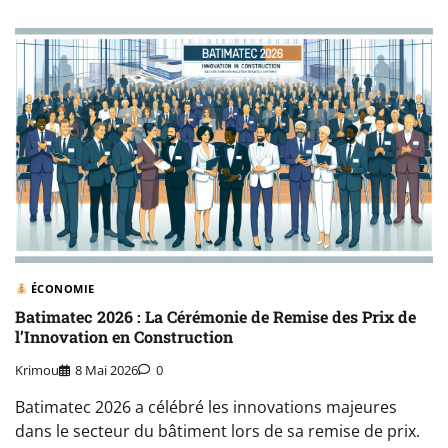
ÉCONOMIE
Batimatec 2026 : La Cérémonie de Remise des Prix de
l’Innovation en Construction
Krimou
8 Mai 2026
0
Batimatec 2026 a célébré les innovations majeures
dans le secteur du bâtiment lors de sa remise de prix.