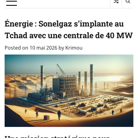
Énergie : Sonelgaz s’implante au
Tchad avec une centrale de 40 MW
Posted on
10 mai 2026
by
Krimou