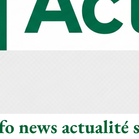
o news actualité s