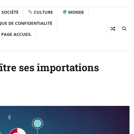
SOCIÉTÉ
CULTURE
MONDE
QUE DE CONFIDENTIALITÉ
 PAGE ACCUEIL
ître ses importations