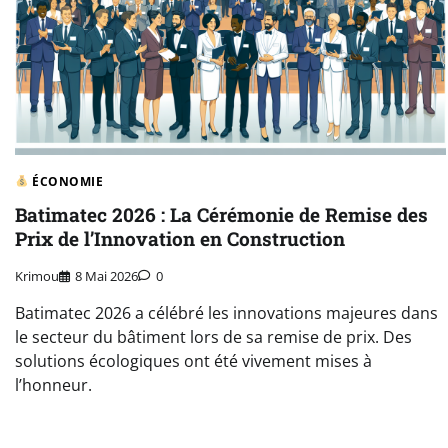
ÉCONOMIE
Batimatec 2026 : La Cérémonie de Remise des
Prix de l’Innovation en Construction
Krimou
8 Mai 2026
0
Batimatec 2026 a célébré les innovations majeures dans
le secteur du bâtiment lors de sa remise de prix. Des
solutions écologiques ont été vivement mises à
l’honneur.