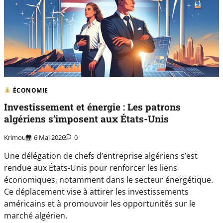
ÉCONOMIE
Investissement et énergie : Les patrons
algériens s’imposent aux États-Unis
Krimou
6 Mai 2026
0
Une délégation de chefs d’entreprise algériens s’est
rendue aux États-Unis pour renforcer les liens
économiques, notamment dans le secteur énergétique.
Ce déplacement vise à attirer les investissements
américains et à promouvoir les opportunités sur le
marché algérien.