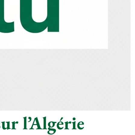
ur l’Algérie