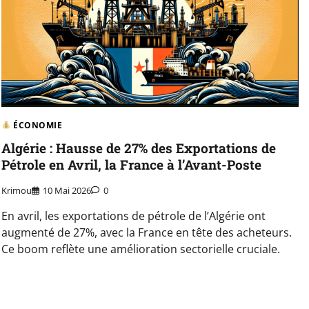
ÉCONOMIE
Algérie : Hausse de 27% des Exportations de
Pétrole en Avril, la France à l’Avant-Poste
Krimou
10 Mai 2026
0
En avril, les exportations de pétrole de l’Algérie ont
augmenté de 27%, avec la France en tête des acheteurs.
Ce boom reflète une amélioration sectorielle cruciale.