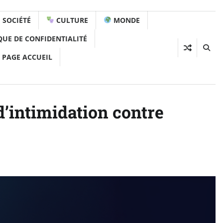
SOCIÉTÉ
CULTURE
MONDE
QUE DE CONFIDENTIALITÉ
 PAGE ACCUEIL
’intimidation contre