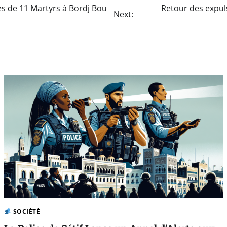
 de 11 Martyrs à Bordj Bou
Retour des expul
Next:
SOCIÉTÉ