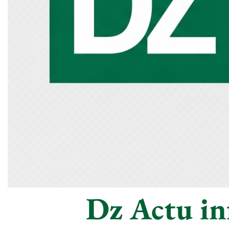
Dz Actu inf