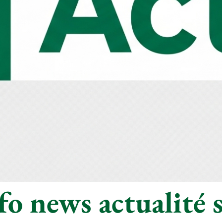
o news actualité s