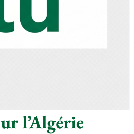
ur l’Algérie