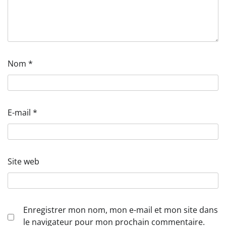
Nom
*
E-mail
*
Site web
Enregistrer mon nom, mon e-mail et mon site dans
le navigateur pour mon prochain commentaire.