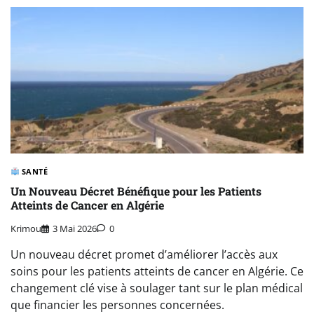
SANTÉ
Un Nouveau Décret Bénéfique pour les Patients
Atteints de Cancer en Algérie
Krimou
3 Mai 2026
0
Un nouveau décret promet d’améliorer l’accès aux
soins pour les patients atteints de cancer en Algérie. Ce
changement clé vise à soulager tant sur le plan médical
que financier les personnes concernées.