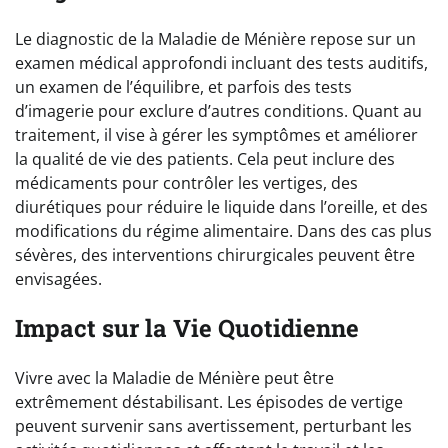
Le diagnostic de la Maladie de Ménière repose sur un
examen médical approfondi incluant des tests auditifs,
un examen de l’équilibre, et parfois des tests
d’imagerie pour exclure d’autres conditions. Quant au
traitement, il vise à gérer les symptômes et améliorer
la qualité de vie des patients. Cela peut inclure des
médicaments pour contrôler les vertiges, des
diurétiques pour réduire le liquide dans l’oreille, et des
modifications du régime alimentaire. Dans des cas plus
sévères, des interventions chirurgicales peuvent être
envisagées.
Impact sur la Vie Quotidienne
Vivre avec la Maladie de Ménière peut être
extrêmement déstabilisant. Les épisodes de vertige
peuvent survenir sans avertissement, perturbant les