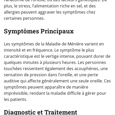
plus, le stress, l’alimentation riche en sel, et des
allergies peuvent aggraver les symptômes chez
certaines personnes.
Symptômes Principaux
Les symptômes de la Maladie de Ménière varient en
intensité et en fréquence. Le symptôme le plus
caractéristique est le vertige intense, pouvant durer de
quelques minutes à plusieurs heures. Les personnes
touchées ressentent également des acouphènes, une
sensation de pression dans l’oreille, et une perte
auditive qui affecte généralement une seule oreille. Ces
symptômes peuvent apparaître de manière
imprévisible, rendant la maladie difficile à gérer pour
les patients.
Diagnostic et Traitement