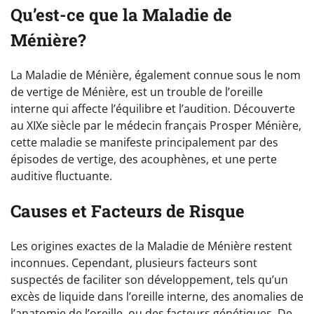
Qu’est-ce que la Maladie de
Ménière?
La Maladie de Ménière, également connue sous le nom
de vertige de Ménière, est un trouble de l’oreille
interne qui affecte l’équilibre et l’audition. Découverte
au XIXe siècle par le médecin français Prosper Ménière,
cette maladie se manifeste principalement par des
épisodes de vertige, des acouphènes, et une perte
auditive fluctuante.
Causes et Facteurs de Risque
Les origines exactes de la Maladie de Ménière restent
inconnues. Cependant, plusieurs facteurs sont
suspectés de faciliter son développement, tels qu’un
excès de liquide dans l’oreille interne, des anomalies de
l’anatomie de l’oreille, ou des facteurs génétiques. De