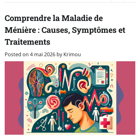
Comprendre la Maladie de
Ménière : Causes, Symptômes et
Traitements
Posted on
4 mai 2026
by
Krimou