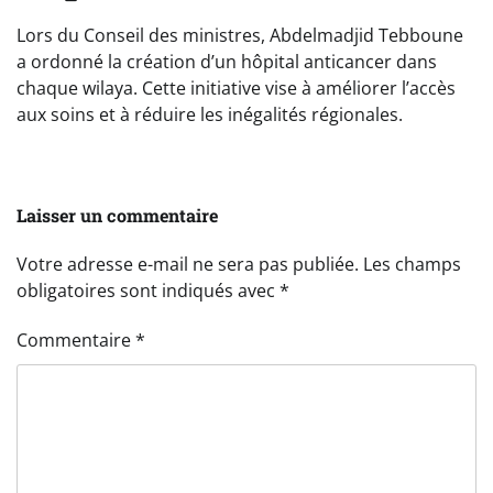
Lors du Conseil des ministres, Abdelmadjid Tebboune
a ordonné la création d’un hôpital anticancer dans
chaque wilaya. Cette initiative vise à améliorer l’accès
aux soins et à réduire les inégalités régionales.
Laisser un commentaire
Votre adresse e-mail ne sera pas publiée.
Les champs
obligatoires sont indiqués avec
*
Commentaire
*