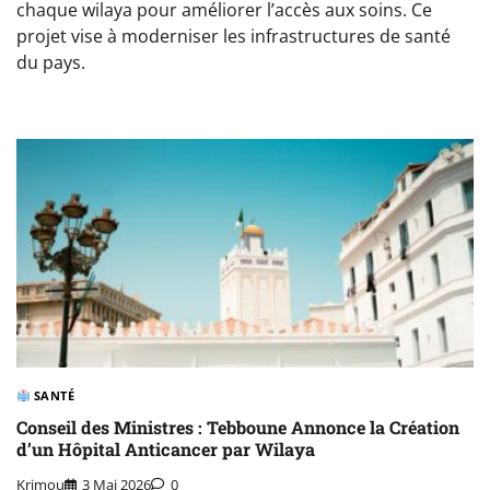
chaque wilaya pour améliorer l’accès aux soins. Ce
projet vise à moderniser les infrastructures de santé
du pays.
SANTÉ
Conseil des Ministres : Tebboune Annonce la Création
d’un Hôpital Anticancer par Wilaya
Krimou
3 Mai 2026
0