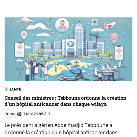
SANTÉ
Conseil des ministres : Tebboune ordonne la création
d’un hôpital anticancer dans chaque wilaya
Krimou
3 Mai 2026
0
Le président algérien Abdelmadjid Tebboune a
ordonné la création d’un hôpital anticancer dans