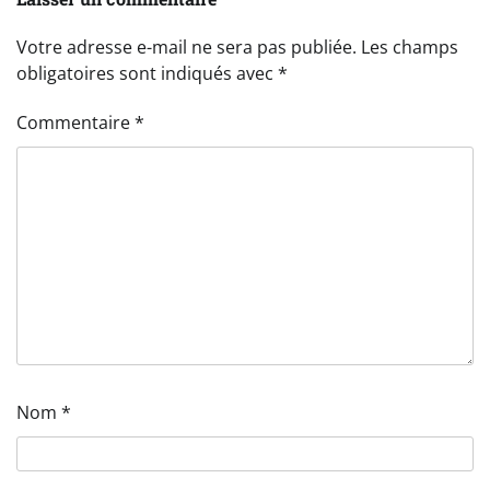
Votre adresse e-mail ne sera pas publiée.
Les champs
obligatoires sont indiqués avec
*
Commentaire
*
Nom
*