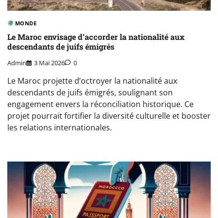
MONDE
Le Maroc envisage d’accorder la nationalité aux
descendants de juifs émigrés
Admin
3 Mai 2026
0
Le Maroc projette d’octroyer la nationalité aux
descendants de juifs émigrés, soulignant son
engagement envers la réconciliation historique. Ce
projet pourrait fortifier la diversité culturelle et booster
les relations internationales.