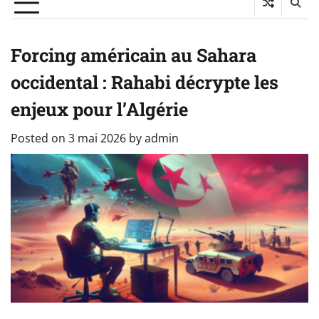
Forcing américain au Sahara
occidental : Rahabi décrypte les
enjeux pour l’Algérie
Posted on
3 mai 2026
by
admin