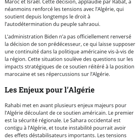
Maroc et Israël. Cette décision, applaudie par Rabat, a
néanmoins renforcé les tensions avec l’Algérie, qui
soutient depuis longtemps le droit à
l’autodétermination du peuple sahraoui.
L’administration Biden n’a pas officiellement renversé
la décision de son prédécesseur, ce qui laisse supposer
une continuité dans la politique américaine vis-à-vis de
la région. Cette situation soulève des questions sur les
impacts stratégiques de ce soutien réitéré à la position
marocaine et ses répercussions sur l’Algérie.
Les Enjeux pour l’Algérie
Rahabi met en avant plusieurs enjeux majeurs pour
l’Algérie découlant de ce soutien américain. Le premier
est la sécurité régionale. Le Sahara occidental est
contigu à l’Algérie, et toute instabilité pourrait avoir
des effets déstabilisateurs importants. Les tensions