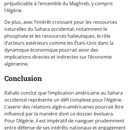
préjudiciable à l’ensemble du Maghreb, y compris
l’Algérie.
De plus, avec l’intérêt croissant pour les ressources
naturelles du Sahara occidental, notamment le
phosphate et les ressources halieutiques, le rôle
d’acteurs extérieurs comme les États-Unis dans la
dynamique économique pourrait avoir des
implications directes et indirectes sur l’économie
algérienne.
Conclusion
Rahabi conclut que l’implication américaine au Sahara
occidental représente un défi complexe pour l’Algérie.
L’avenir des relations algéro-américaines pourrait être
influencé par la manière dont ce dossier évoluera.
Pour l’Algérie, il est impératif de naviguer prudemment
entre défense de ses intérêts nationaux et engagement