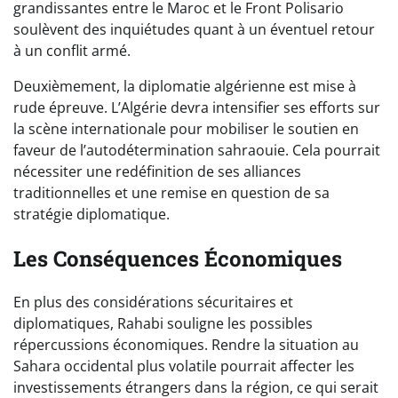
grandissantes entre le Maroc et le Front Polisario
soulèvent des inquiétudes quant à un éventuel retour
à un conflit armé.
Deuxièmement, la diplomatie algérienne est mise à
rude épreuve. L’Algérie devra intensifier ses efforts sur
la scène internationale pour mobiliser le soutien en
faveur de l’autodétermination sahraouie. Cela pourrait
nécessiter une redéfinition de ses alliances
traditionnelles et une remise en question de sa
stratégie diplomatique.
Les Conséquences Économiques
En plus des considérations sécuritaires et
diplomatiques, Rahabi souligne les possibles
répercussions économiques. Rendre la situation au
Sahara occidental plus volatile pourrait affecter les
investissements étrangers dans la région, ce qui serait