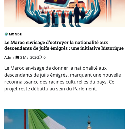
MONDE
Le Maroc envisage d’octroyer la nationalité aux
descendants de juifs émigrés : une initiative historique
Admin
3 Mai 2026
0
Le Maroc envisage de donner la nationalité aux
descendants de juifs émigrés, marquant une nouvelle
reconnaissance des racines culturelles du pays. Ce
projet reste débattu au sein du Parlement.