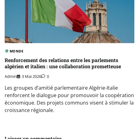
MONDE
Renforcement des relations entre les parlements
algérien et italien : une collaboration prometteuse
Admin
3 Mai 2026
0
Les groupes d’amitié parlementaire Algérie-Italie
renforcent le dialogue pour promouvoir la coopération
économique. Des projets communs visent à stimuler la
croissance régionale.
Laisser un commentaire