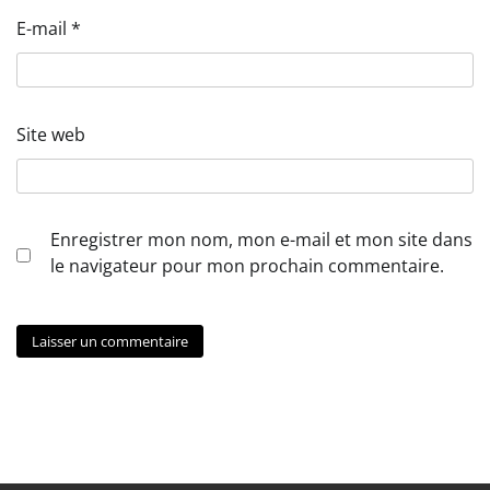
E-mail
*
Site web
Enregistrer mon nom, mon e-mail et mon site dans
le navigateur pour mon prochain commentaire.