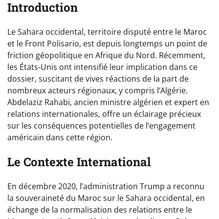
Introduction
Le Sahara occidental, territoire disputé entre le Maroc
et le Front Polisario, est depuis longtemps un point de
friction géopolitique en Afrique du Nord. Récemment,
les États-Unis ont intensifié leur implication dans ce
dossier, suscitant de vives réactions de la part de
nombreux acteurs régionaux, y compris l’Algérie.
Abdelaziz Rahabi, ancien ministre algérien et expert en
relations internationales, offre un éclairage précieux
sur les conséquences potentielles de l’engagement
américain dans cette région.
Le Contexte International
En décembre 2020, l’administration Trump a reconnu
la souveraineté du Maroc sur le Sahara occidental, en
échange de la normalisation des relations entre le