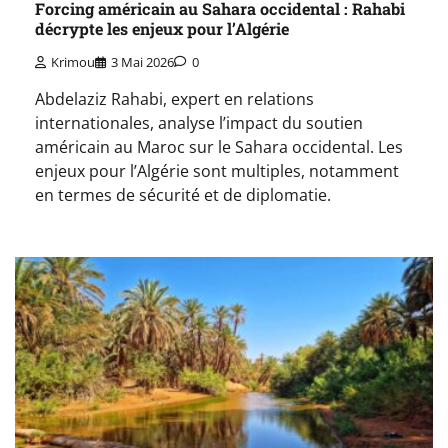
Forcing américain au Sahara occidental : Rahabi
décrypte les enjeux pour l’Algérie
Krimou
3 Mai 2026
0
Abdelaziz Rahabi, expert en relations
internationales, analyse l’impact du soutien
américain au Maroc sur le Sahara occidental. Les
enjeux pour l’Algérie sont multiples, notamment
en termes de sécurité et de diplomatie.