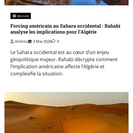
Monde
Forcing américain au Sahara occidental : Rahabi
analyse les implications pour l’Algérie
Krimou
3 Mai 2026
0
Le Sahara occidental est au cœur d’un enjeu
géopolitique majeur. Rahabi décrypte comment
l’implication américaine affecte l’Algérie et
complexifie la situation.