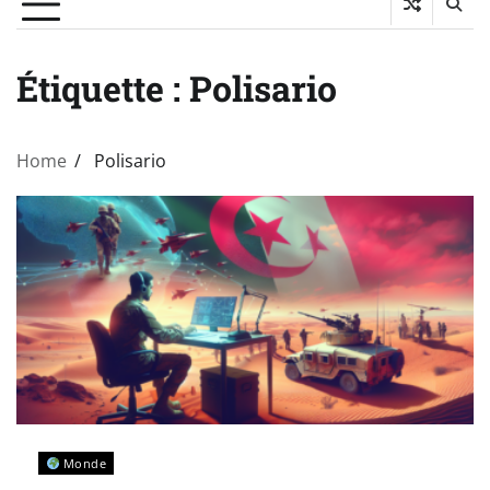
Étiquette :
Polisario
Home
Polisario
Monde