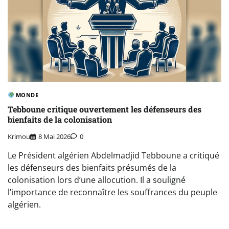
MONDE
Tebboune critique ouvertement les défenseurs des
bienfaits de la colonisation
Krimou
8 Mai 2026
0
Le Président algérien Abdelmadjid Tebboune a critiqué
les défenseurs des bienfaits présumés de la
colonisation lors d’une allocution. Il a souligné
l’importance de reconnaître les souffrances du peuple
algérien.