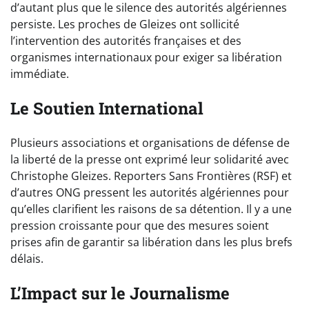
d’autant plus que le silence des autorités algériennes
persiste. Les proches de Gleizes ont sollicité
l’intervention des autorités françaises et des
organismes internationaux pour exiger sa libération
immédiate.
Le Soutien International
Plusieurs associations et organisations de défense de
la liberté de la presse ont exprimé leur solidarité avec
Christophe Gleizes. Reporters Sans Frontières (RSF) et
d’autres ONG pressent les autorités algériennes pour
qu’elles clarifient les raisons de sa détention. Il y a une
pression croissante pour que des mesures soient
prises afin de garantir sa libération dans les plus brefs
délais.
L’Impact sur le Journalisme