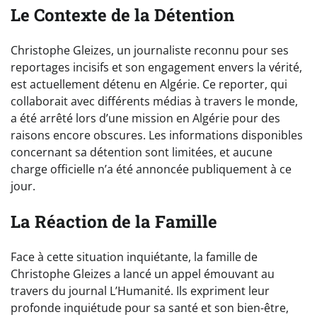
Le Contexte de la Détention
Christophe Gleizes, un journaliste reconnu pour ses
reportages incisifs et son engagement envers la vérité,
est actuellement détenu en Algérie. Ce reporter, qui
collaborait avec différents médias à travers le monde,
a été arrêté lors d’une mission en Algérie pour des
raisons encore obscures. Les informations disponibles
concernant sa détention sont limitées, et aucune
charge officielle n’a été annoncée publiquement à ce
jour.
La Réaction de la Famille
Face à cette situation inquiétante, la famille de
Christophe Gleizes a lancé un appel émouvant au
travers du journal L’Humanité. Ils expriment leur
profonde inquiétude pour sa santé et son bien-être,