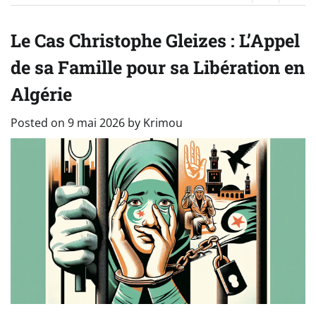
Le Cas Christophe Gleizes : L’Appel
de sa Famille pour sa Libération en
Algérie
Posted on
9 mai 2026
by
Krimou