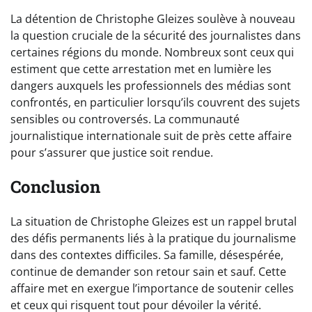
La détention de Christophe Gleizes soulève à nouveau
la question cruciale de la sécurité des journalistes dans
certaines régions du monde. Nombreux sont ceux qui
estiment que cette arrestation met en lumière les
dangers auxquels les professionnels des médias sont
confrontés, en particulier lorsqu’ils couvrent des sujets
sensibles ou controversés. La communauté
journalistique internationale suit de près cette affaire
pour s’assurer que justice soit rendue.
Conclusion
La situation de Christophe Gleizes est un rappel brutal
des défis permanents liés à la pratique du journalisme
dans des contextes difficiles. Sa famille, désespérée,
continue de demander son retour sain et sauf. Cette
affaire met en exergue l’importance de soutenir celles
et ceux qui risquent tout pour dévoiler la vérité.