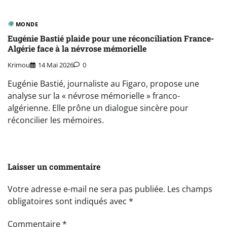
MONDE
Eugénie Bastié plaide pour une réconciliation France-
Algérie face à la névrose mémorielle
Krimou
14 Mai 2026
0
Eugénie Bastié, journaliste au Figaro, propose une
analyse sur la « névrose mémorielle » franco-
algérienne. Elle prône un dialogue sincère pour
réconcilier les mémoires.
Laisser un commentaire
Votre adresse e-mail ne sera pas publiée.
Les champs
obligatoires sont indiqués avec
*
Commentaire
*