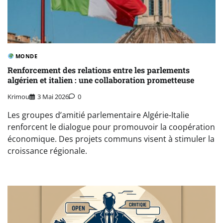
MONDE
Renforcement des relations entre les parlements
algérien et italien : une collaboration prometteuse
Krimou
3 Mai 2026
0
Les groupes d’amitié parlementaire Algérie-Italie
renforcent le dialogue pour promouvoir la coopération
économique. Des projets communs visent à stimuler la
croissance régionale.