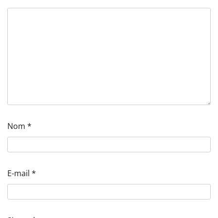
Nom
*
E-mail
*