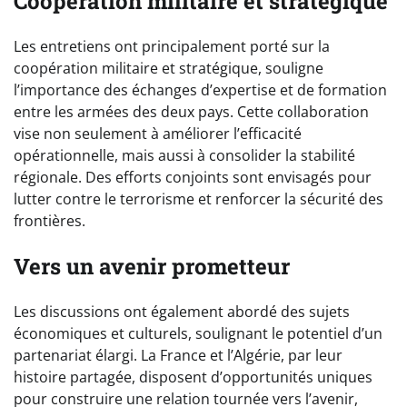
Coopération militaire et stratégique
Les entretiens ont principalement porté sur la
coopération militaire et stratégique, souligne
l’importance des échanges d’expertise et de formation
entre les armées des deux pays. Cette collaboration
vise non seulement à améliorer l’efficacité
opérationnelle, mais aussi à consolider la stabilité
régionale. Des efforts conjoints sont envisagés pour
lutter contre le terrorisme et renforcer la sécurité des
frontières.
Vers un avenir prometteur
Les discussions ont également abordé des sujets
économiques et culturels, soulignant le potentiel d’un
partenariat élargi. La France et l’Algérie, par leur
histoire partagée, disposent d’opportunités uniques
pour construire une relation tournée vers l’avenir,