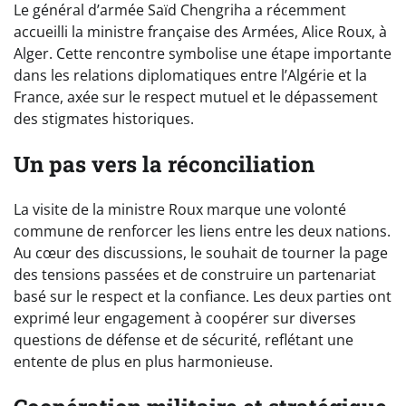
Le général d’armée Saïd Chengriha a récemment
accueilli la ministre française des Armées, Alice Roux, à
Alger. Cette rencontre symbolise une étape importante
dans les relations diplomatiques entre l’Algérie et la
France, axée sur le respect mutuel et le dépassement
des stigmates historiques.
Un pas vers la réconciliation
La visite de la ministre Roux marque une volonté
commune de renforcer les liens entre les deux nations.
Au cœur des discussions, le souhait de tourner la page
des tensions passées et de construire un partenariat
basé sur le respect et la confiance. Les deux parties ont
exprimé leur engagement à coopérer sur diverses
questions de défense et de sécurité, reflétant une
entente de plus en plus harmonieuse.