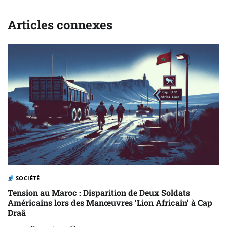
Articles connexes
SOCIÉTÉ
Tension au Maroc : Disparition de Deux Soldats
Américains lors des Manœuvres ‘Lion Africain’ à Cap
Draâ