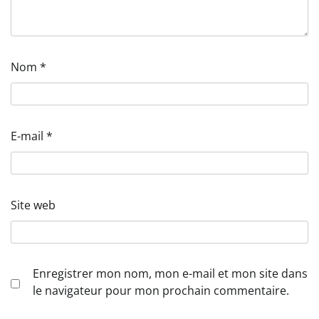
Nom
*
E-mail
*
Site web
Enregistrer mon nom, mon e-mail et mon site dans
le navigateur pour mon prochain commentaire.