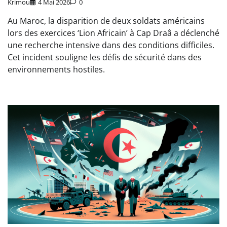
Krimou
4 Mai 2026
0
Au Maroc, la disparition de deux soldats américains
lors des exercices ‘Lion Africain’ à Cap Draâ a déclenché
une recherche intensive dans des conditions difficiles.
Cet incident souligne les défis de sécurité dans des
environnements hostiles.