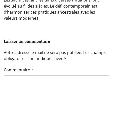
évolué au fil des siècles. Le défi contemporain est
d’harmoniser ces pratiques ancestrales avec les
valeurs modernes.
Laisser un commentaire
Votre adresse e-mail ne sera pas publiée.
Les champs
obligatoires sont indiqués avec
*
Commentaire
*