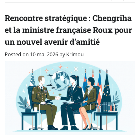
Rencontre stratégique : Chengriha
et la ministre française Roux pour
un nouvel avenir d’amitié
Posted on
10 mai 2026
by
Krimou