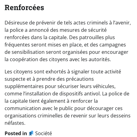
Renforcées
Désireuse de prévenir de tels actes criminels à l’avenir,
la police a annoncé des mesures de sécurité
renforcées dans la capitale. Des patrouilles plus
fréquentes seront mises en place, et des campagnes
de sensibilisation seront organisées pour encourager
la coopération des citoyens avec les autorités.
Les citoyens sont exhortés à signaler toute activité
suspecte et à prendre des précautions
supplémentaires pour sécuriser leurs véhicules,
comme l’installation de dispositifs antivol. La police de
la capitale tient également à renforcer la
communication avec le public pour décourager ces
organisations criminelles de revenir sur leurs desseins
néfastes.
Posted in
Société