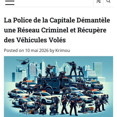
La Police de la Capitale Démantèle
une Réseau Criminel et Récupère
des Véhicules Volés
Posted on
10 mai 2026
by
Krimou