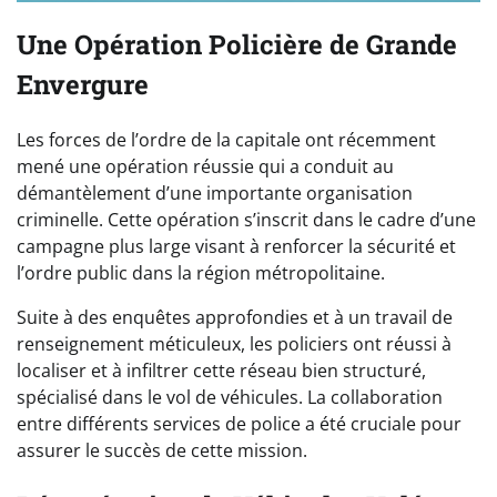
Une Opération Policière de Grande
Envergure
Les forces de l’ordre de la capitale ont récemment
mené une opération réussie qui a conduit au
démantèlement d’une importante organisation
criminelle. Cette opération s’inscrit dans le cadre d’une
campagne plus large visant à renforcer la sécurité et
l’ordre public dans la région métropolitaine.
Suite à des enquêtes approfondies et à un travail de
renseignement méticuleux, les policiers ont réussi à
localiser et à infiltrer cette réseau bien structuré,
spécialisé dans le vol de véhicules. La collaboration
entre différents services de police a été cruciale pour
assurer le succès de cette mission.