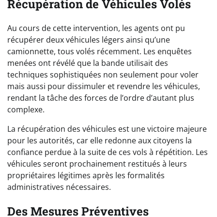
Récupération de Véhicules Volés
Au cours de cette intervention, les agents ont pu
récupérer deux véhicules légers ainsi qu’une
camionnette, tous volés récemment. Les enquêtes
menées ont révélé que la bande utilisait des
techniques sophistiquées non seulement pour voler
mais aussi pour dissimuler et revendre les véhicules,
rendant la tâche des forces de l’ordre d’autant plus
complexe.
La récupération des véhicules est une victoire majeure
pour les autorités, car elle redonne aux citoyens la
confiance perdue à la suite de ces vols à répétition. Les
véhicules seront prochainement restitués à leurs
propriétaires légitimes après les formalités
administratives nécessaires.
Des Mesures Préventives