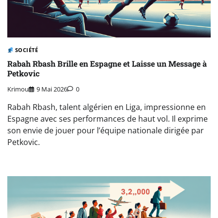
SOCIÉTÉ
Rabah Rbash Brille en Espagne et Laisse un Message à
Petkovic
Krimou
9 Mai 2026
0
Rabah Rbash, talent algérien en Liga, impressionne en
Espagne avec ses performances de haut vol. Il exprime
son envie de jouer pour l’équipe nationale dirigée par
Petkovic.