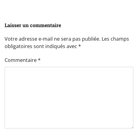
Laisser un commentaire
Votre adresse e-mail ne sera pas publiée.
Les champs
obligatoires sont indiqués avec
*
Commentaire
*