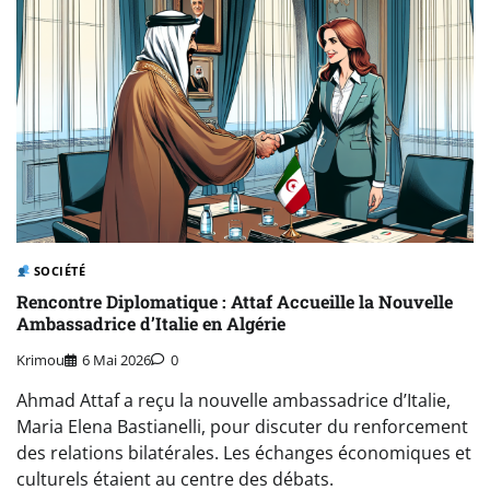
SOCIÉTÉ
Rencontre Diplomatique : Attaf Accueille la Nouvelle
Ambassadrice d’Italie en Algérie
Krimou
6 Mai 2026
0
Ahmad Attaf a reçu la nouvelle ambassadrice d’Italie,
Maria Elena Bastianelli, pour discuter du renforcement
des relations bilatérales. Les échanges économiques et
culturels étaient au centre des débats.