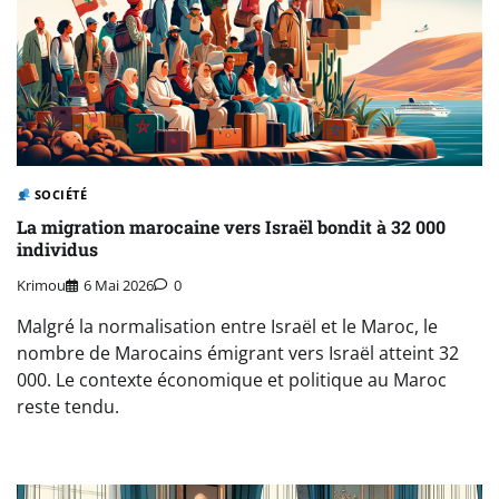
SOCIÉTÉ
La migration marocaine vers Israël bondit à 32 000
individus
Krimou
6 Mai 2026
0
Malgré la normalisation entre Israël et le Maroc, le
nombre de Marocains émigrant vers Israël atteint 32
000. Le contexte économique et politique au Maroc
reste tendu.