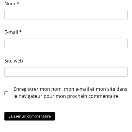
Nom
*
E-mail
*
Site web
Enregistrer mon nom, mon e-mail et mon site dans
le navigateur pour mon prochain commentaire.