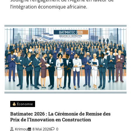
l’intégration économique africaine.
Économie
Batimatec 2026 : La Cérémonie de Remise des
Prix de l’Innovation en Construction
Krimou
8 Mai 2026
0