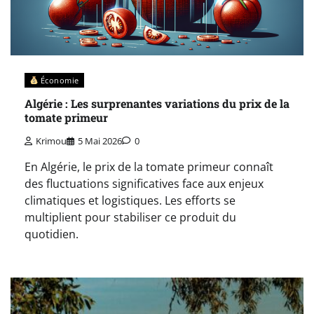
Économie
Algérie : Les surprenantes variations du prix de la
tomate primeur
Krimou
5 Mai 2026
0
En Algérie, le prix de la tomate primeur connaît
des fluctuations significatives face aux enjeux
climatiques et logistiques. Les efforts se
multiplient pour stabiliser ce produit du
quotidien.