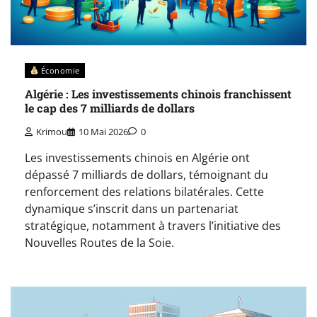
Économie
Algérie : Les investissements chinois franchissent
le cap des 7 milliards de dollars
Krimou
10 Mai 2026
0
Les investissements chinois en Algérie ont
dépassé 7 milliards de dollars, témoignant du
renforcement des relations bilatérales. Cette
dynamique s’inscrit dans un partenariat
stratégique, notamment à travers l’initiative des
Nouvelles Routes de la Soie.