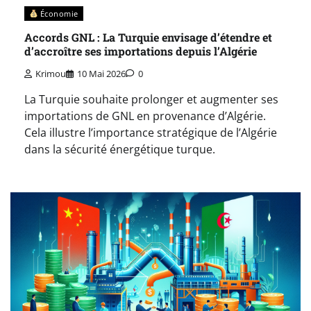
Économie
Accords GNL : La Turquie envisage d’étendre et
d’accroître ses importations depuis l’Algérie
Krimou
10 Mai 2026
0
La Turquie souhaite prolonger et augmenter ses
importations de GNL en provenance d’Algérie.
Cela illustre l’importance stratégique de l’Algérie
dans la sécurité énergétique turque.