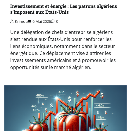
Investissement et énergie : Les patrons algériens
s’imposent aux États-Unis
Krimou
6 Mai 2026
0
Une délégation de chefs d’entreprise algériens
s’est rendue aux États-Unis pour renforcer les
liens économiques, notamment dans le secteur
énergétique. Ce déplacement vise à attirer les
investissements américains et à promouvoir les
opportunités sur le marché algérien.