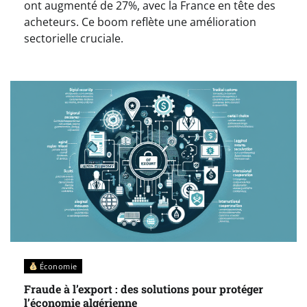
ont augmenté de 27%, avec la France en tête des
acheteurs. Ce boom reflète une amélioration
sectorielle cruciale.
Économie
Fraude à l’export : des solutions pour protéger
l’économie algérienne