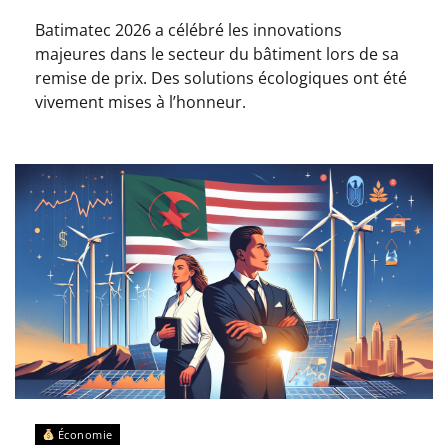
Batimatec 2026 a célébré les innovations
majeures dans le secteur du bâtiment lors de sa
remise de prix. Des solutions écologiques ont été
vivement mises à l’honneur.
Économie