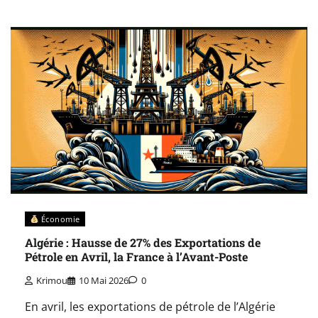
Économie
Algérie : Hausse de 27% des Exportations de
Pétrole en Avril, la France à l’Avant-Poste
Krimou
10 Mai 2026
0
En avril, les exportations de pétrole de l’Algérie