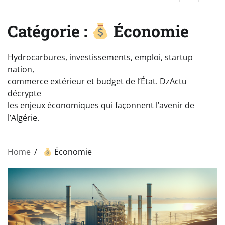
Catégorie :
Économie
Hydrocarbures, investissements, emploi, startup
nation,
commerce extérieur et budget de l’État. DzActu
décrypte
les enjeux économiques qui façonnent l’avenir de
l’Algérie.
Home
Économie