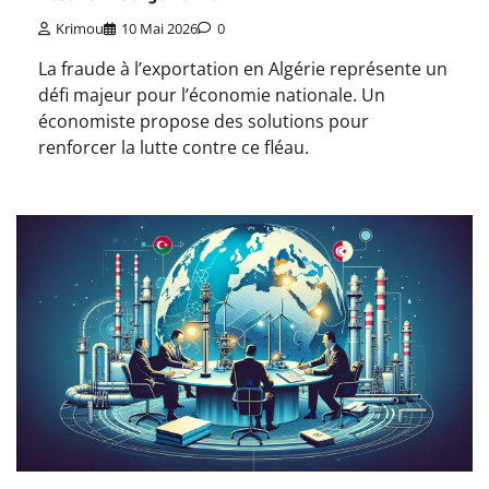
Krimou
10 Mai 2026
0
La fraude à l’exportation en Algérie représente un
défi majeur pour l’économie nationale. Un
économiste propose des solutions pour
renforcer la lutte contre ce fléau.