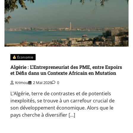
Économie
Algérie : L’Entrepreneuriat des PME, entre Espoirs
et Défis dans un Contexte Africain en Mutation
Krimou
2 Mai 2026
0
L’Algérie, terre de contrastes et de potentiels
inexploités, se trouve à un carrefour crucial de
son développement économique. Alors que le
pays cherche à diversifier […]