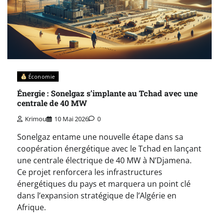
Économie
Énergie : Sonelgaz s’implante au Tchad avec une
centrale de 40 MW
Krimou
10 Mai 2026
0
Sonelgaz entame une nouvelle étape dans sa
coopération énergétique avec le Tchad en lançant
une centrale électrique de 40 MW à N’Djamena.
Ce projet renforcera les infrastructures
énergétiques du pays et marquera un point clé
dans l’expansion stratégique de l’Algérie en
Afrique.