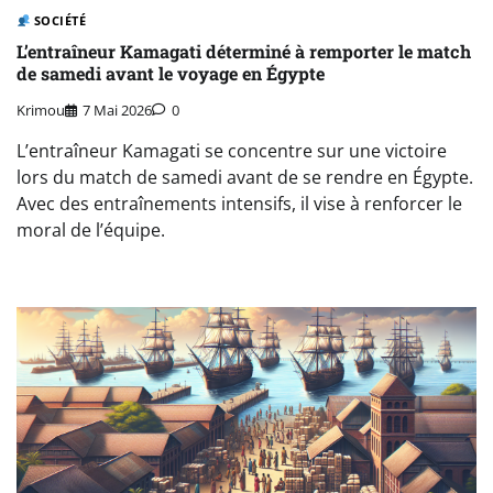
SOCIÉTÉ
L’entraîneur Kamagati déterminé à remporter le match
de samedi avant le voyage en Égypte
Krimou
7 Mai 2026
0
L’entraîneur Kamagati se concentre sur une victoire
lors du match de samedi avant de se rendre en Égypte.
Avec des entraînements intensifs, il vise à renforcer le
moral de l’équipe.