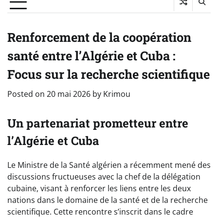
Renforcement de la coopération
santé entre l’Algérie et Cuba :
Focus sur la recherche scientifique
Posted on
20 mai 2026
by
Krimou
Un partenariat prometteur entre
l’Algérie et Cuba
Le Ministre de la Santé algérien a récemment mené des
discussions fructueuses avec la chef de la délégation
cubaine, visant à renforcer les liens entre les deux
nations dans le domaine de la santé et de la recherche
scientifique. Cette rencontre s’inscrit dans le cadre