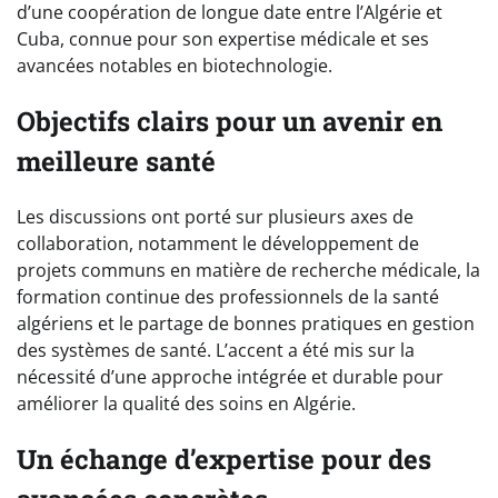
d’une coopération de longue date entre l’Algérie et
Cuba, connue pour son expertise médicale et ses
avancées notables en biotechnologie.
Objectifs clairs pour un avenir en
meilleure santé
Les discussions ont porté sur plusieurs axes de
collaboration, notamment le développement de
projets communs en matière de recherche médicale, la
formation continue des professionnels de la santé
algériens et le partage de bonnes pratiques en gestion
des systèmes de santé. L’accent a été mis sur la
nécessité d’une approche intégrée et durable pour
améliorer la qualité des soins en Algérie.
Un échange d’expertise pour des