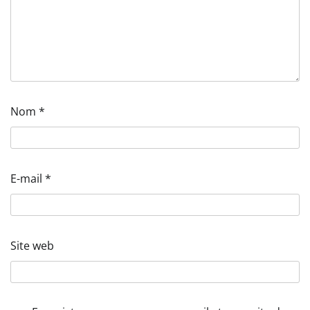
Nom
*
E-mail
*
Site web