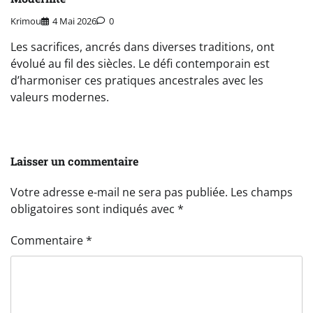
Krimou
4 Mai 2026
0
Les sacrifices, ancrés dans diverses traditions, ont
évolué au fil des siècles. Le défi contemporain est
d’harmoniser ces pratiques ancestrales avec les
valeurs modernes.
Laisser un commentaire
Votre adresse e-mail ne sera pas publiée.
Les champs
obligatoires sont indiqués avec
*
Commentaire
*