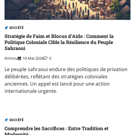
SOCIÉTÉ
Stratégie de Faim et Blocus d’Aide : Comment la
Politique Coloniale Cible la Résilience du Peuple
Sahraoui
Krimou
10 Mai 2026
0
Le peuple sahraoui endure des politiques de privation
délibérées, reflétant des stratégies coloniales
anciennes. Un appel est lancé pour une action
internationale urgente.
SOCIÉTÉ
Comprendre les Sacrifices : Entre Tradition et
Modernité