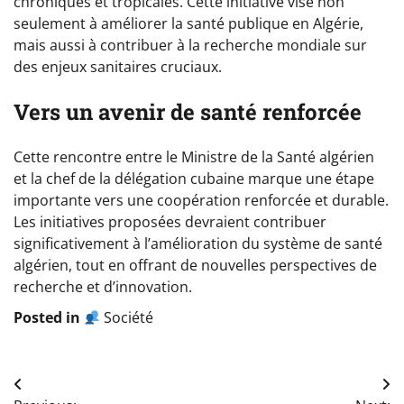
chroniques et tropicales. Cette initiative vise non
seulement à améliorer la santé publique en Algérie,
mais aussi à contribuer à la recherche mondiale sur
des enjeux sanitaires cruciaux.
Vers un avenir de santé renforcée
Cette rencontre entre le Ministre de la Santé algérien
et la chef de la délégation cubaine marque une étape
importante vers une coopération renforcée et durable.
Les initiatives proposées devraient contribuer
significativement à l’amélioration du système de santé
algérien, tout en offrant de nouvelles perspectives de
recherche et d’innovation.
Posted in
Société
Navigation