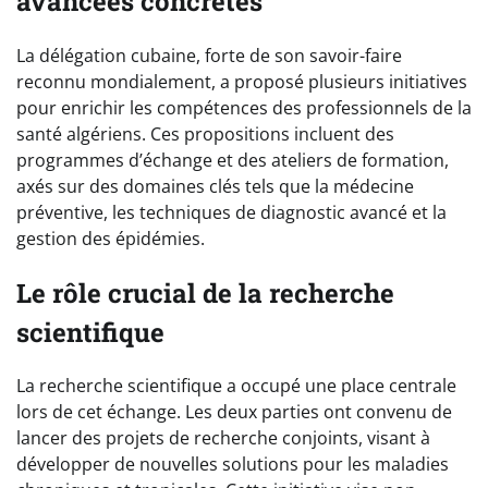
avancées concrètes
La délégation cubaine, forte de son savoir-faire
reconnu mondialement, a proposé plusieurs initiatives
pour enrichir les compétences des professionnels de la
santé algériens. Ces propositions incluent des
programmes d’échange et des ateliers de formation,
axés sur des domaines clés tels que la médecine
préventive, les techniques de diagnostic avancé et la
gestion des épidémies.
Le rôle crucial de la recherche
scientifique
La recherche scientifique a occupé une place centrale
lors de cet échange. Les deux parties ont convenu de
lancer des projets de recherche conjoints, visant à
développer de nouvelles solutions pour les maladies