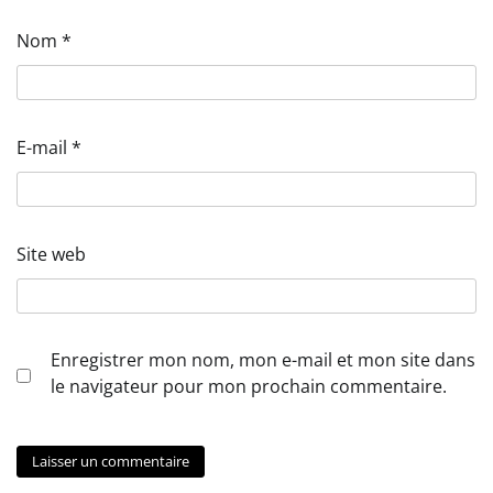
Nom
*
E-mail
*
Site web
Enregistrer mon nom, mon e-mail et mon site dans
le navigateur pour mon prochain commentaire.