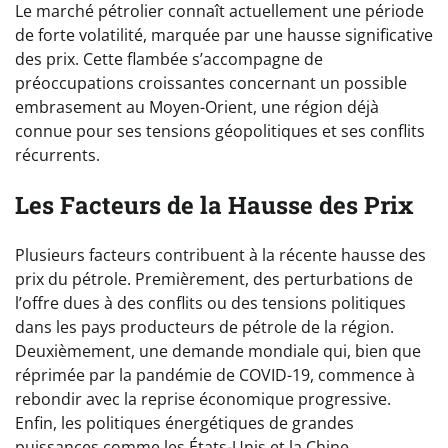
Le marché pétrolier connaît actuellement une période
de forte volatilité, marquée par une hausse significative
des prix. Cette flambée s’accompagne de
préoccupations croissantes concernant un possible
embrasement au Moyen-Orient, une région déjà
connue pour ses tensions géopolitiques et ses conflits
récurrents.
Les Facteurs de la Hausse des Prix
Plusieurs facteurs contribuent à la récente hausse des
prix du pétrole. Premièrement, des perturbations de
l’offre dues à des conflits ou des tensions politiques
dans les pays producteurs de pétrole de la région.
Deuxièmement, une demande mondiale qui, bien que
réprimée par la pandémie de COVID-19, commence à
rebondir avec la reprise économique progressive.
Enfin, les politiques énergétiques de grandes
puissances comme les États-Unis et la Chine