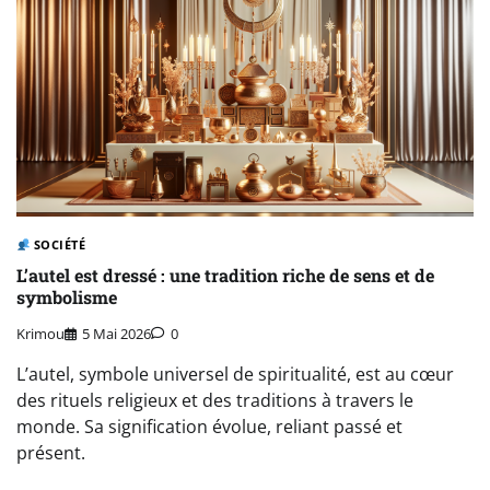
SOCIÉTÉ
L’autel est dressé : une tradition riche de sens et de
symbolisme
Krimou
5 Mai 2026
0
L’autel, symbole universel de spiritualité, est au cœur
des rituels religieux et des traditions à travers le
monde. Sa signification évolue, reliant passé et
présent.