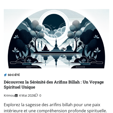
SOCIÉTÉ
Découvrez la Sérénité des Arifins Billah : Un Voyage
Spirituel Unique
Krimou
4 Mai 2026
0
Explorez la sagesse des arifins billah pour une paix
intérieure et une compréhension profonde spirituelle.