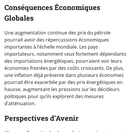
Conséquences Économiques
Globales
Une augmentation continue des prix du pétrole
pourrait avoir des répercussions économiques
importantes à l’échelle mondiale. Les pays
importateurs, notamment ceux fortement dépendants
des importations énergétiques, pourraient voir leurs
économies freinées par des coûts croissants. De plus,
une inflation déjà présente dans plusieurs économies
pourrait être exacerbée par des prix énergétiques en
hausse, augmentant les pressions sur les décideurs
politiques pour qu’ils explorent des mesures
d’atténuation.
Perspectives d’Avenir