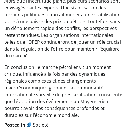
Alors que l’incertitude plane, plusieurs scénarios sont
envisagés par les experts. Une stabilisation des
tensions politiques pourrait mener à une stabilisation,
voire à une baisse des prix du pétrole. Toutefois, sans
un dénouement rapide des conflits, les perspectives
restent tendues. Les organisations internationales
telles que l’OPEP continueront de jouer un rôle crucial
dans la régulation de l’offre pour maintenir l’équilibre
du marché.
En conclusion, le marché pétrolier vit un moment
critique, influencé à la fois par des dynamiques
régionales complexes et des changements
macroéconomiques globaux. La communauté
internationale surveille de près la situation, consciente
que l’évolution des événements au Moyen-Orient
pourrait avoir des conséquences profondes et
durables sur l’économie mondiale.
Posted in
Société