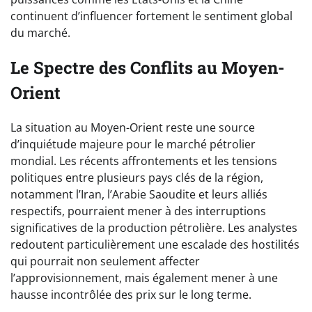
continuent d’influencer fortement le sentiment global
du marché.
Le Spectre des Conflits au Moyen-
Orient
La situation au Moyen-Orient reste une source
d’inquiétude majeure pour le marché pétrolier
mondial. Les récents affrontements et les tensions
politiques entre plusieurs pays clés de la région,
notamment l’Iran, l’Arabie Saoudite et leurs alliés
respectifs, pourraient mener à des interruptions
significatives de la production pétrolière. Les analystes
redoutent particulièrement une escalade des hostilités
qui pourrait non seulement affecter
l’approvisionnement, mais également mener à une
hausse incontrôlée des prix sur le long terme.