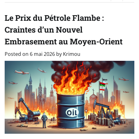
Le Prix du Pétrole Flambe :
Craintes d’un Nouvel
Embrasement au Moyen-Orient
Posted on
6 mai 2026
by
Krimou