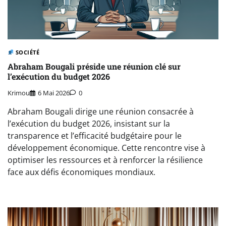
SOCIÉTÉ
Abraham Bougali préside une réunion clé sur
l’exécution du budget 2026
Krimou
6 Mai 2026
0
Abraham Bougali dirige une réunion consacrée à
l’exécution du budget 2026, insistant sur la
transparence et l’efficacité budgétaire pour le
développement économique. Cette rencontre vise à
optimiser les ressources et à renforcer la résilience
face aux défis économiques mondiaux.