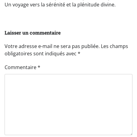
Un voyage vers la sérénité et la plénitude divine.
Laisser un commentaire
Votre adresse e-mail ne sera pas publiée.
Les champs
obligatoires sont indiqués avec
*
Commentaire
*