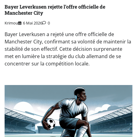
Bayer Leverkusen rejette l’offre officielle de
Manchester City
Krimou
6 Mai 2026
0
Bayer Leverkusen a rejeté une offre officielle de
Manchester City, confirmant sa volonté de maintenir la
stabilité de son effectif. Cette décision surprenante
met en lumière la stratégie du club allemand de se
concentrer sur la compétition locale.