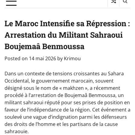
Le Maroc Intensifie sa Répression :
Arrestation du Militant Sahraoui
Boujemaâ Benmoussa
Posted on
14 mai 2026
by
Krimou
Dans un contexte de tensions croissantes au Sahara
Occidental, le gouvernement marocain, souvent
désigné sous le nom de « makhzen », a récemment
procédé à l’arrestation de Boujemaâ Benmoussa, un
militant sahraoui réputé pour ses prises de position en
faveur de l’indépendance de la région. Cet événement a
soulevé une vague d’indignation parmi les défenseurs
des droits de l’homme et les partisans de la cause
sahraouie.