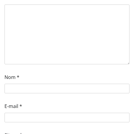
Nom
*
E-mail
*