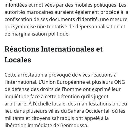
infondées et motivées par des mobiles politiques. Les
autorités marocaines auraient également procédé à la
confiscation de ses documents d’identité, une mesure
qui symbolise une tentative de dépersonnalisation et
de marginalisation politique.
Réactions Internationales et
Locales
Cette arrestation a provoqué de vives réactions à
l’international. L’Union Européenne et plusieurs ONG
de défense des droits de l’homme ont exprimé leur
inquiétude face à cette détention qu’ils jugent
arbitraire. À l’échelle locale, des manifestations ont eu
lieu dans plusieurs villes du Sahara Occidental, où les
militants et citoyens sahraouis ont appelé à la
libération immédiate de Benmoussa.