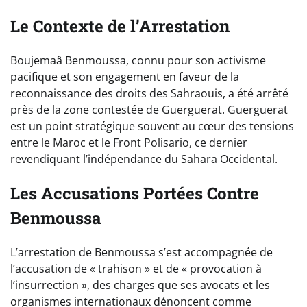
Le Contexte de l’Arrestation
Boujemaâ Benmoussa, connu pour son activisme
pacifique et son engagement en faveur de la
reconnaissance des droits des Sahraouis, a été arrêté
près de la zone contestée de Guerguerat. Guerguerat
est un point stratégique souvent au cœur des tensions
entre le Maroc et le Front Polisario, ce dernier
revendiquant l’indépendance du Sahara Occidental.
Les Accusations Portées Contre
Benmoussa
L’arrestation de Benmoussa s’est accompagnée de
l’accusation de « trahison » et de « provocation à
l’insurrection », des charges que ses avocats et les
organismes internationaux dénoncent comme