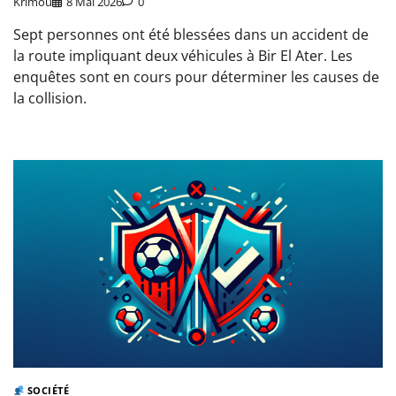
Krimou
8 Mai 2026
0
Sept personnes ont été blessées dans un accident de
la route impliquant deux véhicules à Bir El Ater. Les
enquêtes sont en cours pour déterminer les causes de
la collision.
SOCIÉTÉ