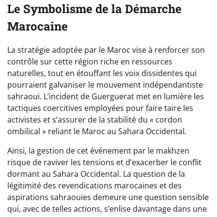
Le Symbolisme de la Démarche
Marocaine
La stratégie adoptée par le Maroc vise à renforcer son
contrôle sur cette région riche en ressources
naturelles, tout en étouffant les voix dissidentes qui
pourraient galvaniser le mouvement indépendantiste
sahraoui. L’incident de Guerguerat met en lumière les
tactiques coercitives employées pour faire taire les
activistes et s’assurer de la stabilité du « cordon
ombilical » reliant le Maroc au Sahara Occidental.
Ainsi, la gestion de cet événement par le makhzen
risque de raviver les tensions et d’exacerber le conflit
dormant au Sahara Occidental. La question de la
légitimité des revendications marocaines et des
aspirations sahraouies demeure une question sensible
qui, avec de telles actions, s’enlise davantage dans une