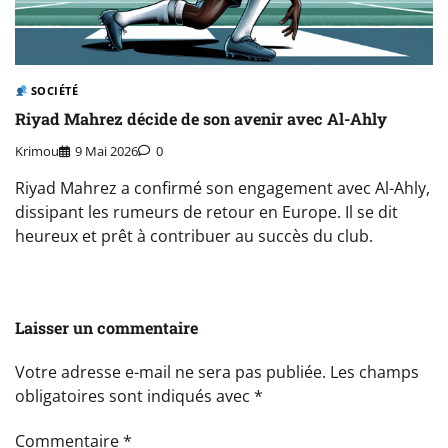
SOCIÉTÉ
Riyad Mahrez décide de son avenir avec Al-Ahly
Krimou
9 Mai 2026
0
Riyad Mahrez a confirmé son engagement avec Al-Ahly,
dissipant les rumeurs de retour en Europe. Il se dit
heureux et prêt à contribuer au succès du club.
Laisser un commentaire
Votre adresse e-mail ne sera pas publiée.
Les champs
obligatoires sont indiqués avec
*
Commentaire
*