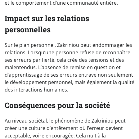
et le comportement d’une communauté entière.
Impact sur les relations
personnelles
Sur le plan personnel, Zakriniou peut endommager les
relations. Lorsqu’une personne refuse de reconnaître
ses erreurs par fierté, cela crée des tensions et des
malentendus. L’absence de remise en question et
d’apprentissage de ses erreurs entrave non seulement
le développement personnel, mais également la qualité
des interactions humaines.
Conséquences pour la société
Au niveau sociétal, le phénomène de Zakriniou peut
créer une culture d’entêtement où l’erreur devient
acceptable, voire encouragée. Cela nuit à la