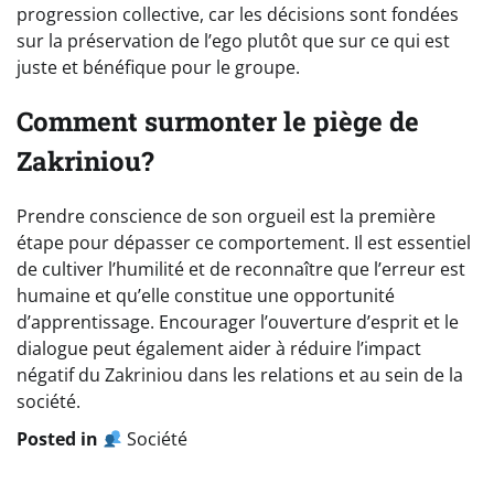
progression collective, car les décisions sont fondées
sur la préservation de l’ego plutôt que sur ce qui est
juste et bénéfique pour le groupe.
Comment surmonter le piège de
Zakriniou?
Prendre conscience de son orgueil est la première
étape pour dépasser ce comportement. Il est essentiel
de cultiver l’humilité et de reconnaître que l’erreur est
humaine et qu’elle constitue une opportunité
d’apprentissage. Encourager l’ouverture d’esprit et le
dialogue peut également aider à réduire l’impact
négatif du Zakriniou dans les relations et au sein de la
société.
Posted in
Société