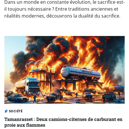
Dans un monde en constante évolution, le sacrifice est-
il toujours nécessaire ? Entre traditions anciennes et
réalités modernes, découvrons la dualité du sacrifice.
SOCIÉTÉ
Tamanrasset : Deux camions-citernes de carburant en
proie aux flammes