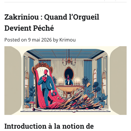
Zakriniou : Quand l’Orgueil
Devient Péché
Posted on
9 mai 2026
by
Krimou
Introduction à la notion de