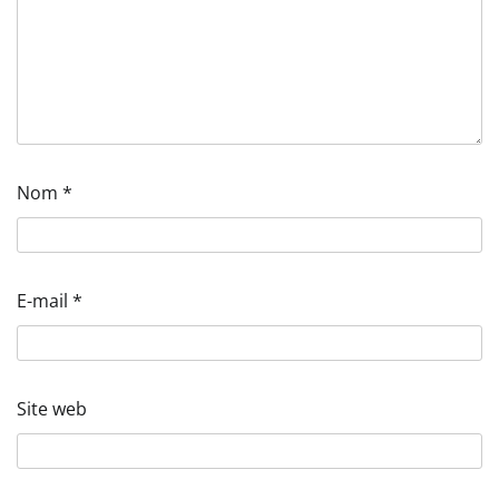
Nom
*
E-mail
*
Site web