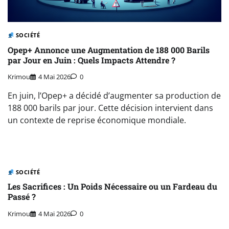
SOCIÉTÉ
Opep+ Annonce une Augmentation de 188 000 Barils
par Jour en Juin : Quels Impacts Attendre ?
Krimou
4 Mai 2026
0
En juin, l’Opep+ a décidé d’augmenter sa production de
188 000 barils par jour. Cette décision intervient dans
un contexte de reprise économique mondiale.
SOCIÉTÉ
Les Sacrifices : Un Poids Nécessaire ou un Fardeau du
Passé ?
Krimou
4 Mai 2026
0