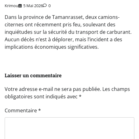
Krimou
5 Mai 2026
0
Dans la province de Tamanrasset, deux camions-
citernes ont récemment pris feu, soulevant des
inquiétudes sur la sécurité du transport de carburant.
Aucun décès n’est à déplorer, mais l’incident a des
implications économiques significatives.
Laisser un commentaire
Votre adresse e-mail ne sera pas publiée.
Les champs
obligatoires sont indiqués avec
*
Commentaire
*