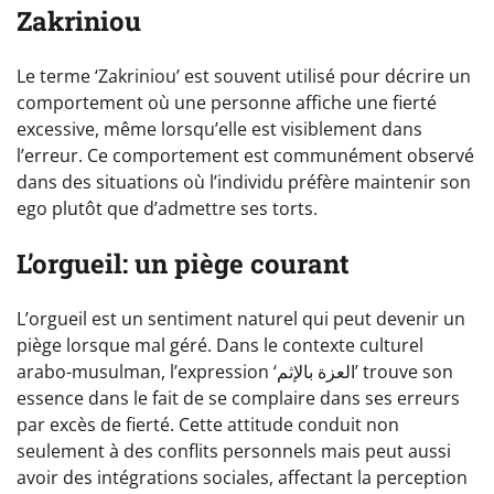
Zakriniou
Le terme ‘Zakriniou’ est souvent utilisé pour décrire un
comportement où une personne affiche une fierté
excessive, même lorsqu’elle est visiblement dans
l’erreur. Ce comportement est communément observé
dans des situations où l’individu préfère maintenir son
ego plutôt que d’admettre ses torts.
L’orgueil: un piège courant
L’orgueil est un sentiment naturel qui peut devenir un
piège lorsque mal géré. Dans le contexte culturel
arabo-musulman, l’expression ‘العزة بالإثم’ trouve son
essence dans le fait de se complaire dans ses erreurs
par excès de fierté. Cette attitude conduit non
seulement à des conflits personnels mais peut aussi
avoir des intégrations sociales, affectant la perception