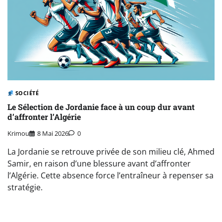
SOCIÉTÉ
Le Sélection de Jordanie face à un coup dur avant
d’affronter l’Algérie
Krimou
8 Mai 2026
0
La Jordanie se retrouve privée de son milieu clé, Ahmed
Samir, en raison d’une blessure avant d’affronter
l’Algérie. Cette absence force l’entraîneur à repenser sa
stratégie.