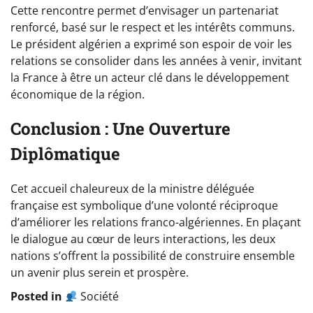
Cette rencontre permet d’envisager un partenariat
renforcé, basé sur le respect et les intérêts communs.
Le président algérien a exprimé son espoir de voir les
relations se consolider dans les années à venir, invitant
la France à être un acteur clé dans le développement
économique de la région.
Conclusion : Une Ouverture
Diplômatique
Cet accueil chaleureux de la ministre déléguée
française est symbolique d’une volonté réciproque
d’améliorer les relations franco-algériennes. En plaçant
le dialogue au cœur de leurs interactions, les deux
nations s’offrent la possibilité de construire ensemble
un avenir plus serein et prospère.
Posted in
Société