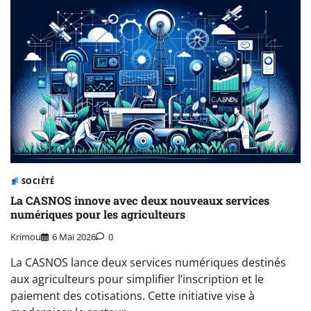
SOCIÉTÉ
La CASNOS innove avec deux nouveaux services
numériques pour les agriculteurs
Krimou
6 Mai 2026
0
La CASNOS lance deux services numériques destinés
aux agriculteurs pour simplifier l’inscription et le
paiement des cotisations. Cette initiative vise à