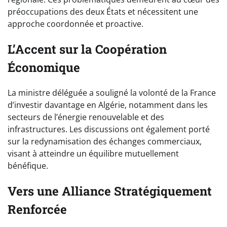
préoccupations des deux États et nécessitent une
approche coordonnée et proactive.
L’Accent sur la Coopération
Économique
La ministre déléguée a souligné la volonté de la France
d’investir davantage en Algérie, notamment dans les
secteurs de l’énergie renouvelable et des
infrastructures. Les discussions ont également porté
sur la redynamisation des échanges commerciaux,
visant à atteindre un équilibre mutuellement
bénéfique.
Vers une Alliance Stratégiquement
Renforcée