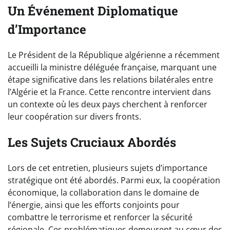
Un Événement Diplomatique
d’Importance
Le Président de la République algérienne a récemment
accueilli la ministre déléguée française, marquant une
étape significative dans les relations bilatérales entre
l’Algérie et la France. Cette rencontre intervient dans
un contexte où les deux pays cherchent à renforcer
leur coopération sur divers fronts.
Les Sujets Cruciaux Abordés
Lors de cet entretien, plusieurs sujets d’importance
stratégique ont été abordés. Parmi eux, la coopération
économique, la collaboration dans le domaine de
l’énergie, ainsi que les efforts conjoints pour
combattre le terrorisme et renforcer la sécurité
régionale. Ces problématiques demeurent au cœur des