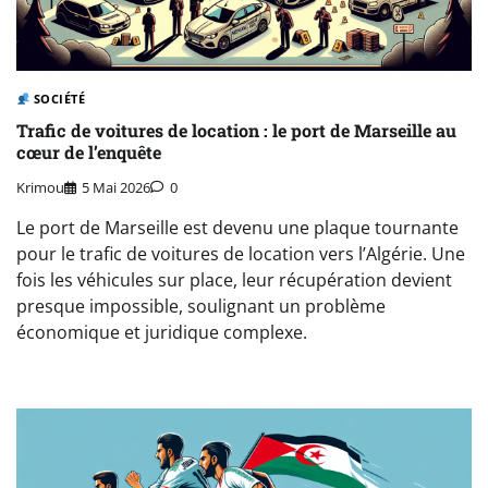
SOCIÉTÉ
Trafic de voitures de location : le port de Marseille au
cœur de l’enquête
Krimou
5 Mai 2026
0
Le port de Marseille est devenu une plaque tournante
pour le trafic de voitures de location vers l’Algérie. Une
fois les véhicules sur place, leur récupération devient
presque impossible, soulignant un problème
économique et juridique complexe.