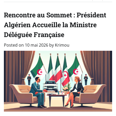
Rencontre au Sommet : Président
Algérien Accueille la Ministre
Déléguée Française
Posted on
10 mai 2026
by
Krimou