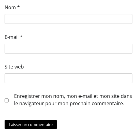
Nom
*
E-mail
*
Site web
Enregistrer mon nom, mon e-mail et mon site dans
le navigateur pour mon prochain commentaire.