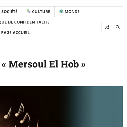
SOCIÉTÉ
CULTURE
MONDE
QUE DE CONFIDENTIALITÉ
 PAGE ACCUEIL
 « Mersoul El Hob »