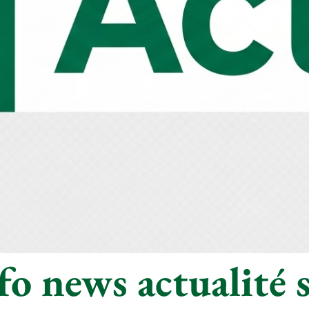
o news actualité s