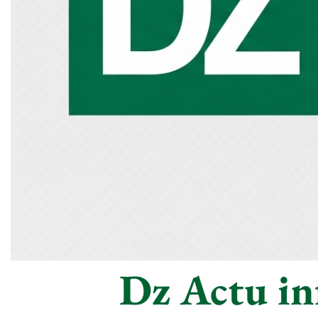
Dz Actu inf