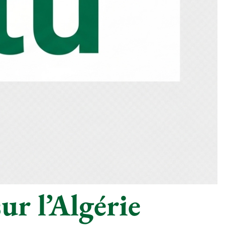
ur l’Algérie