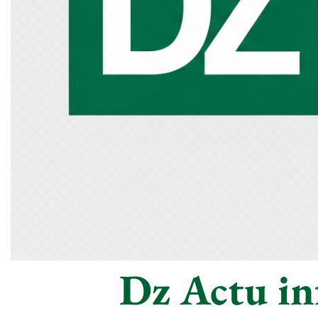
Dz Actu inf