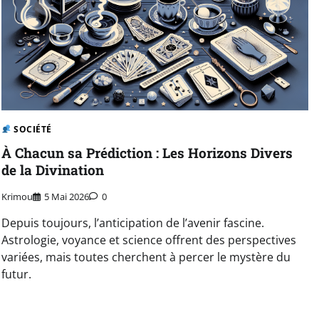
SOCIÉTÉ
À Chacun sa Prédiction : Les Horizons Divers
de la Divination
Krimou
5 Mai 2026
0
Depuis toujours, l’anticipation de l’avenir fascine.
Astrologie, voyance et science offrent des perspectives
variées, mais toutes cherchent à percer le mystère du
futur.