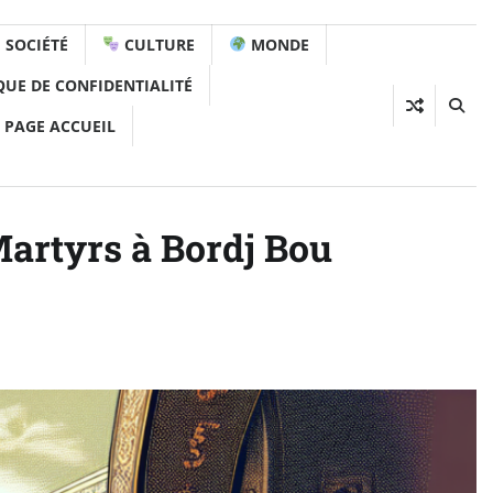
SOCIÉTÉ
CULTURE
MONDE
QUE DE CONFIDENTIALITÉ
 PAGE ACCUEIL
artyrs à Bordj Bou