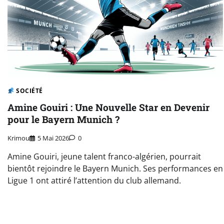
SOCIÉTÉ
Amine Gouiri : Une Nouvelle Star en Devenir
pour le Bayern Munich ?
Krimou
5 Mai 2026
0
Amine Gouiri, jeune talent franco-algérien, pourrait
bientôt rejoindre le Bayern Munich. Ses performances en
Ligue 1 ont attiré l’attention du club allemand.