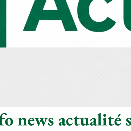
o news actualité s