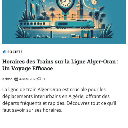
SOCIÉTÉ
Horaires des Trains sur la Ligne Alger-Oran :
Un Voyage Efficace
Krimou
4 Mai 2026
0
La ligne de train Alger-Oran est cruciale pour les
déplacements interurbains en Algérie, offrant des
départs fréquents et rapides. Découvrez tout ce qu’il
faut savoir sur ses horaires.