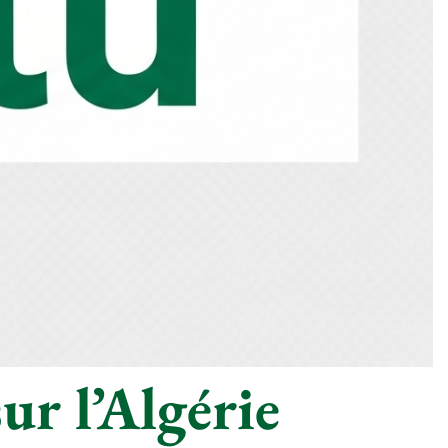
ur l’Algérie