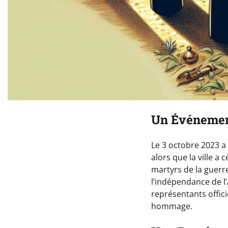
Un Événement
Le 3 octobre 2023 
alors que la ville 
martyrs de la guerre
l’indépendance de l’
représentants offici
hommage.