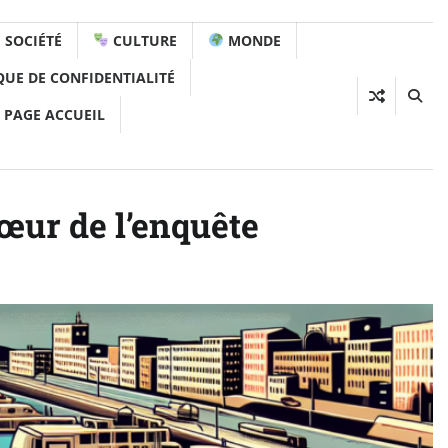
SOCIÉTÉ
CULTURE
MONDE
QUE DE CONFIDENTIALITÉ
 PAGE ACCUEIL
cœur de l’enquête