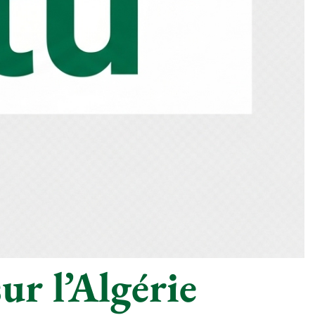
ur l’Algérie