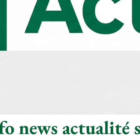
o news actualité s