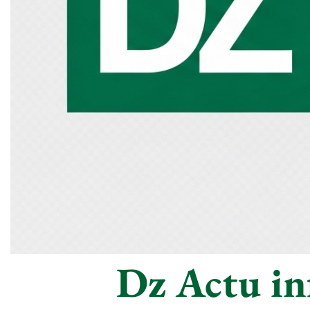
Dz Actu inf