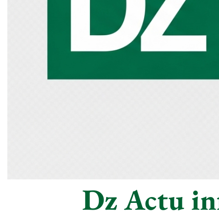
Dz Actu inf