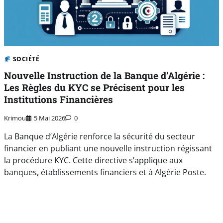
SOCIÉTÉ
Nouvelle Instruction de la Banque d’Algérie :
Les Règles du KYC se Précisent pour les
Institutions Financières
Krimou
5 Mai 2026
0
La Banque d’Algérie renforce la sécurité du secteur
financier en publiant une nouvelle instruction régissant
la procédure KYC. Cette directive s’applique aux
banques, établissements financiers et à Algérie Poste.