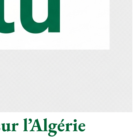
ur l’Algérie