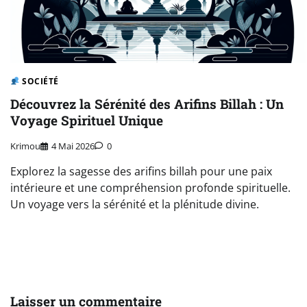
SOCIÉTÉ
Découvrez la Sérénité des Arifins Billah : Un
Voyage Spirituel Unique
Krimou
4 Mai 2026
0
Explorez la sagesse des arifins billah pour une paix
intérieure et une compréhension profonde spirituelle.
Un voyage vers la sérénité et la plénitude divine.
Laisser un commentaire