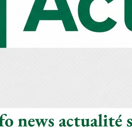
o news actualité s