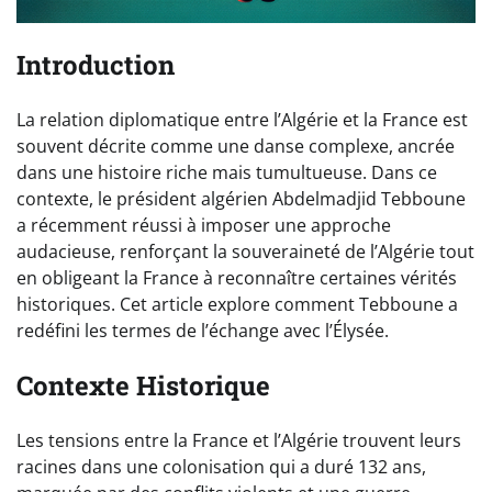
Introduction
La relation diplomatique entre l’Algérie et la France est
souvent décrite comme une danse complexe, ancrée
dans une histoire riche mais tumultueuse. Dans ce
contexte, le président algérien Abdelmadjid Tebboune
a récemment réussi à imposer une approche
audacieuse, renforçant la souveraineté de l’Algérie tout
en obligeant la France à reconnaître certaines vérités
historiques. Cet article explore comment Tebboune a
redéfini les termes de l’échange avec l’Élysée.
Contexte Historique
Les tensions entre la France et l’Algérie trouvent leurs
racines dans une colonisation qui a duré 132 ans,