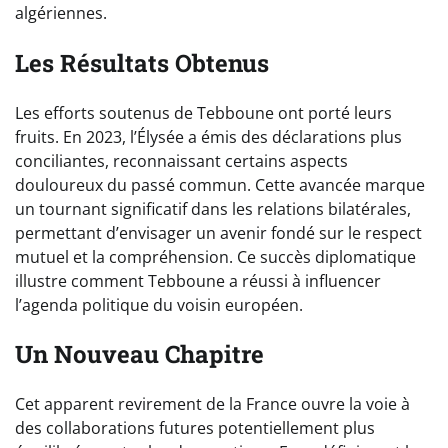
algériennes.
Les Résultats Obtenus
Les efforts soutenus de Tebboune ont porté leurs
fruits. En 2023, l’Élysée a émis des déclarations plus
conciliantes, reconnaissant certains aspects
douloureux du passé commun. Cette avancée marque
un tournant significatif dans les relations bilatérales,
permettant d’envisager un avenir fondé sur le respect
mutuel et la compréhension. Ce succès diplomatique
illustre comment Tebboune a réussi à influencer
l’agenda politique du voisin européen.
Un Nouveau Chapitre
Cet apparent revirement de la France ouvre la voie à
des collaborations futures potentiellement plus