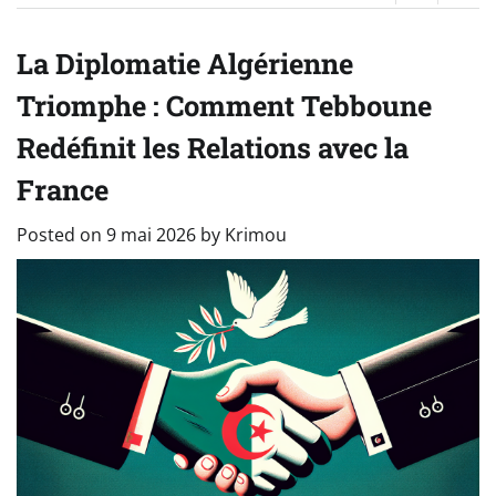
La Diplomatie Algérienne
Triomphe : Comment Tebboune
Redéfinit les Relations avec la
France
Posted on
9 mai 2026
by
Krimou