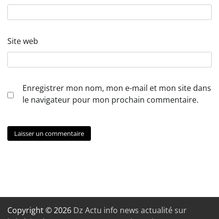
Site web
Enregistrer mon nom, mon e-mail et mon site dans
le navigateur pour mon prochain commentaire.
Copyright © 2026
Dz Actu info news actualité sur