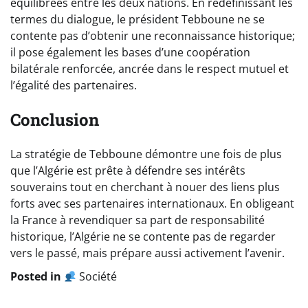
équilibrées entre les deux nations. En redéfinissant les
termes du dialogue, le président Tebboune ne se
contente pas d’obtenir une reconnaissance historique;
il pose également les bases d’une coopération
bilatérale renforcée, ancrée dans le respect mutuel et
l’égalité des partenaires.
Conclusion
La stratégie de Tebboune démontre une fois de plus
que l’Algérie est prête à défendre ses intérêts
souverains tout en cherchant à nouer des liens plus
forts avec ses partenaires internationaux. En obligeant
la France à revendiquer sa part de responsabilité
historique, l’Algérie ne se contente pas de regarder
vers le passé, mais prépare aussi activement l’avenir.
Posted in
Société