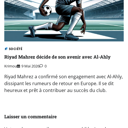
SOCIÉTÉ
Riyad Mahrez décide de son avenir avec Al-Ahly
Krimou
9 Mai 2026
0
Riyad Mahrez a confirmé son engagement avec Al-Ahly,
dissipant les rumeurs de retour en Europe. Il se dit
heureux et prêt à contribuer au succès du club.
Laisser un commentaire