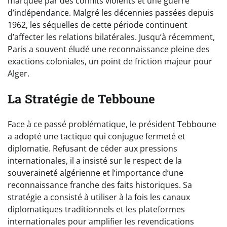
marquée par des conflits violents et une guerre
d’indépendance. Malgré les décennies passées depuis
1962, les séquelles de cette période continuent
d’affecter les relations bilatérales. Jusqu’à récemment,
Paris a souvent éludé une reconnaissance pleine des
exactions coloniales, un point de friction majeur pour
Alger.
La Stratégie de Tebboune
Face à ce passé problématique, le président Tebboune
a adopté une tactique qui conjugue fermeté et
diplomatie. Refusant de céder aux pressions
internationales, il a insisté sur le respect de la
souveraineté algérienne et l’importance d’une
reconnaissance franche des faits historiques. Sa
stratégie a consisté à utiliser à la fois les canaux
diplomatiques traditionnels et les plateformes
internationales pour amplifier les revendications