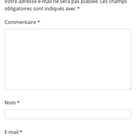
Votre adresse e-mail ne sera pas publiée.
Les champs
obligatoires sont indiqués avec
*
Commentaire
*
Nom
*
E-mail
*