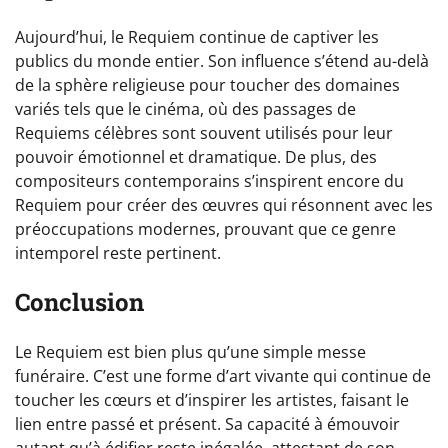
Aujourd’hui, le Requiem continue de captiver les
publics du monde entier. Son influence s’étend au-delà
de la sphère religieuse pour toucher des domaines
variés tels que le cinéma, où des passages de
Requiems célèbres sont souvent utilisés pour leur
pouvoir émotionnel et dramatique. De plus, des
compositeurs contemporains s’inspirent encore du
Requiem pour créer des œuvres qui résonnent avec les
préoccupations modernes, prouvant que ce genre
intemporel reste pertinent.
Conclusion
Le Requiem est bien plus qu’une simple messe
funéraire. C’est une forme d’art vivante qui continue de
toucher les cœurs et d’inspirer les artistes, faisant le
lien entre passé et présent. Sa capacité à émouvoir