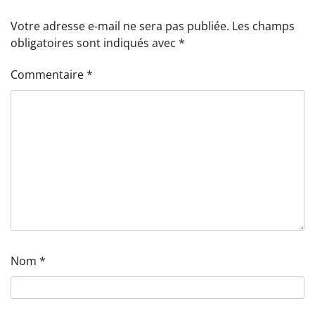
Votre adresse e-mail ne sera pas publiée.
Les champs
obligatoires sont indiqués avec
*
Commentaire
*
Nom
*