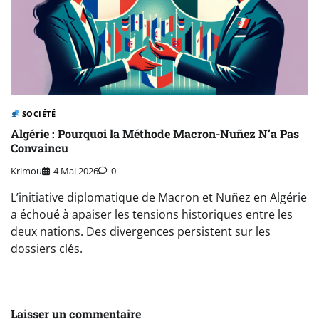
SOCIÉTÉ
Algérie : Pourquoi la Méthode Macron-Nuñez N’a Pas
Convaincu
Krimou
4 Mai 2026
0
L’initiative diplomatique de Macron et Nuñez en Algérie
a échoué à apaiser les tensions historiques entre les
deux nations. Des divergences persistent sur les
dossiers clés.
Laisser un commentaire