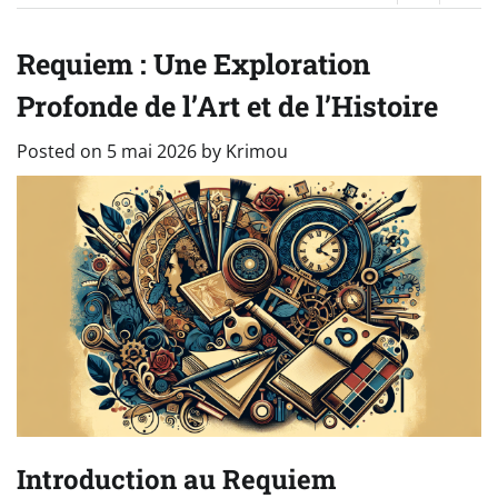
Requiem : Une Exploration
Profonde de l’Art et de l’Histoire
Posted on
5 mai 2026
by
Krimou
Introduction au Requiem