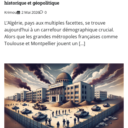
historique et géopolitique
Krimou
2 Mai 2026
0
L’Algérie, pays aux multiples facettes, se trouve
aujourd’hui à un carrefour démographique crucial.
Alors que les grandes métropoles françaises comme
Toulouse et Montpellier jouent un […]