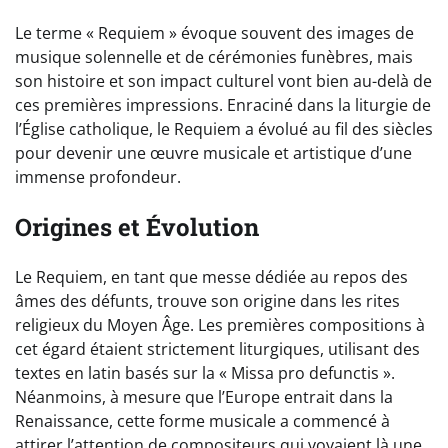
Le terme « Requiem » évoque souvent des images de
musique solennelle et de cérémonies funèbres, mais
son histoire et son impact culturel vont bien au-delà de
ces premières impressions. Enraciné dans la liturgie de
l’Église catholique, le Requiem a évolué au fil des siècles
pour devenir une œuvre musicale et artistique d’une
immense profondeur.
Origines et Évolution
Le Requiem, en tant que messe dédiée au repos des
âmes des défunts, trouve son origine dans les rites
religieux du Moyen Âge. Les premières compositions à
cet égard étaient strictement liturgiques, utilisant des
textes en latin basés sur la « Missa pro defunctis ».
Néanmoins, à mesure que l’Europe entrait dans la
Renaissance, cette forme musicale a commencé à
attirer l’attention de compositeurs qui voyaient là une