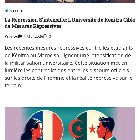
SOCIÉTÉ
La Répression S’intensifie: L’Université de Kénitra Cible
de Mesures Répressives
Krimou
4 Mai 2026
0
Les récentes mesures répressives contre les étudiants
de Kénitra au Maroc soulignent une intensification de
la militarisation universitaire. Cette situation met en
lumière les contradictions entre les discours officiels
sur les droits de l’homme et la réalité répressive sur le
terrain.