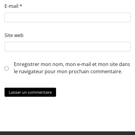
E-mail
*
Site web
Enregistrer mon nom, mon e-mail et mon site dans
le navigateur pour mon prochain commentaire.