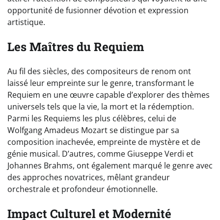
opportunité de fusionner dévotion et expression
artistique.
Les Maîtres du Requiem
Au fil des siècles, des compositeurs de renom ont
laissé leur empreinte sur le genre, transformant le
Requiem en une œuvre capable d’explorer des thèmes
universels tels que la vie, la mort et la rédemption.
Parmi les Requiems les plus célèbres, celui de
Wolfgang Amadeus Mozart se distingue par sa
composition inachevée, empreinte de mystère et de
génie musical. D’autres, comme Giuseppe Verdi et
Johannes Brahms, ont également marqué le genre avec
des approches novatrices, mêlant grandeur
orchestrale et profondeur émotionnelle.
Impact Culturel et Modernité