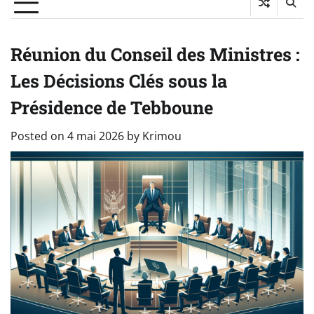
Réunion du Conseil des Ministres :
Les Décisions Clés sous la
Présidence de Tebboune
Posted on
4 mai 2026
by
Krimou