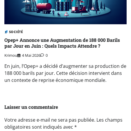
SOCIÉTÉ
Opep+ Annonce une Augmentation de 188 000 Barils
par Jour en Juin : Quels Impacts Attendre ?
Krimou
4 Mai 2026
0
En juin, l’Opep+ a décidé d’augmenter sa production de
188 000 barils par jour. Cette décision intervient dans
un contexte de reprise économique mondiale.
Laisser un commentaire
Votre adresse e-mail ne sera pas publiée.
Les champs
obligatoires sont indiqués avec
*