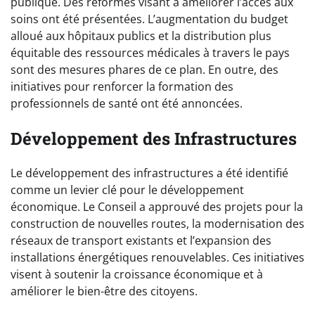
publique. Des réformes visant à améliorer l’accès aux
soins ont été présentées. L’augmentation du budget
alloué aux hôpitaux publics et la distribution plus
équitable des ressources médicales à travers le pays
sont des mesures phares de ce plan. En outre, des
initiatives pour renforcer la formation des
professionnels de santé ont été annoncées.
Développement des Infrastructures
Le développement des infrastructures a été identifié
comme un levier clé pour le développement
économique. Le Conseil a approuvé des projets pour la
construction de nouvelles routes, la modernisation des
réseaux de transport existants et l’expansion des
installations énergétiques renouvelables. Ces initiatives
visent à soutenir la croissance économique et à
améliorer le bien-être des citoyens.