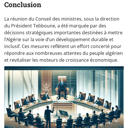
Conclusion
La réunion du Conseil des ministres, sous la direction
du Président Tebboune, a été marquée par des
décisions stratégiques importantes destinées à mettre
l’Algérie sur la voie d’un développement durable et
inclusif. Ces mesures reflètent un effort concerté pour
répondre aux nombreuses attentes du peuple algérien
et revitaliser les moteurs de croissance économique.