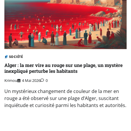
SOCIÉTÉ
Alger : la mer vire au rouge sur une plage, un mystère
inexpliqué perturbe les habitants
Krimou
4 Mai 2026
0
Un mystérieux changement de couleur de la mer en
rouge a été observé sur une plage d’Alger, suscitant
inquiétude et curiosité parmi les habitants et autorités.