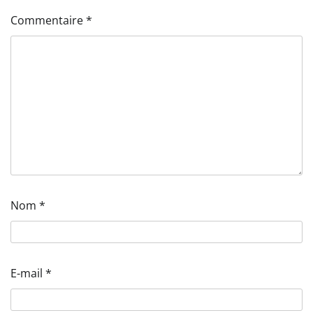
Commentaire
*
Nom
*
E-mail
*