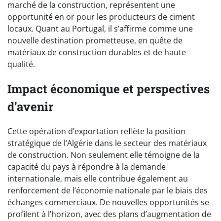
marché de la construction, représentent une
opportunité en or pour les producteurs de ciment
locaux. Quant au Portugal, il s’affirme comme une
nouvelle destination prometteuse, en quête de
matériaux de construction durables et de haute
qualité.
Impact économique et perspectives
d’avenir
Cette opération d’exportation reflète la position
stratégique de l’Algérie dans le secteur des matériaux
de construction. Non seulement elle témoigne de la
capacité du pays à répondre à la demande
internationale, mais elle contribue également au
renforcement de l’économie nationale par le biais des
échanges commerciaux. De nouvelles opportunités se
profilent à l’horizon, avec des plans d’augmentation de