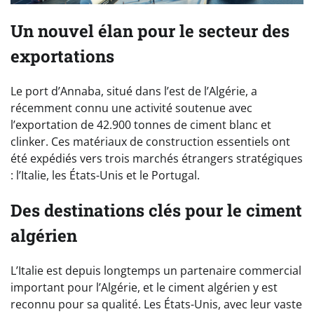
Un nouvel élan pour le secteur des
exportations
Le port d’Annaba, situé dans l’est de l’Algérie, a
récemment connu une activité soutenue avec
l’exportation de 42.900 tonnes de ciment blanc et
clinker. Ces matériaux de construction essentiels ont
été expédiés vers trois marchés étrangers stratégiques
: l’Italie, les États-Unis et le Portugal.
Des destinations clés pour le ciment
algérien
L’Italie est depuis longtemps un partenaire commercial
important pour l’Algérie, et le ciment algérien y est
reconnu pour sa qualité. Les États-Unis, avec leur vaste