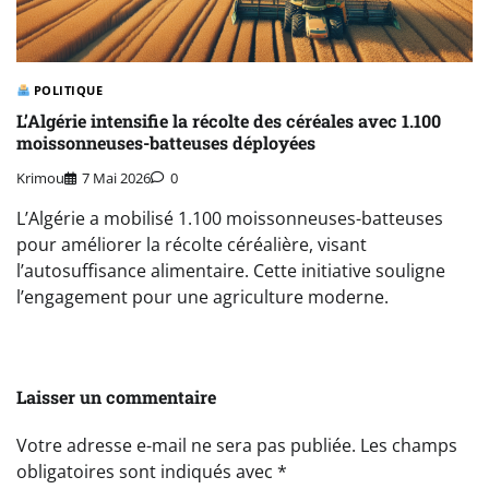
POLITIQUE
L’Algérie intensifie la récolte des céréales avec 1.100
moissonneuses-batteuses déployées
Krimou
7 Mai 2026
0
L’Algérie a mobilisé 1.100 moissonneuses-batteuses
pour améliorer la récolte céréalière, visant
l’autosuffisance alimentaire. Cette initiative souligne
l’engagement pour une agriculture moderne.
Laisser un commentaire
Votre adresse e-mail ne sera pas publiée.
Les champs
obligatoires sont indiqués avec
*