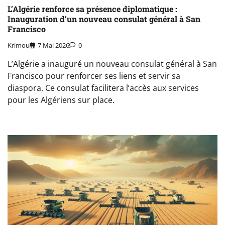
L’Algérie renforce sa présence diplomatique :
Inauguration d’un nouveau consulat général à San
Francisco
Krimou
7 Mai 2026
0
L’Algérie a inauguré un nouveau consulat général à San
Francisco pour renforcer ses liens et servir sa
diaspora. Ce consulat facilitera l’accès aux services
pour les Algériens sur place.