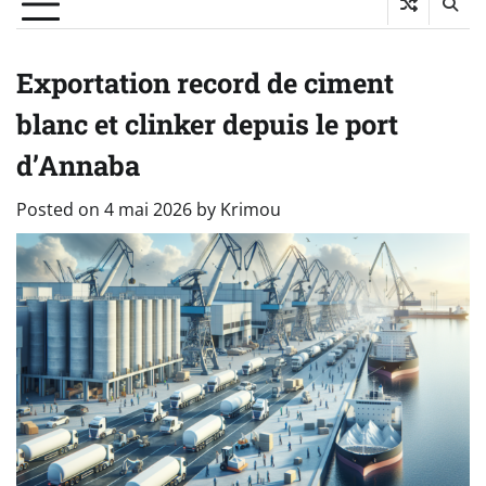
Exportation record de ciment
blanc et clinker depuis le port
d’Annaba
Posted on
4 mai 2026
by
Krimou