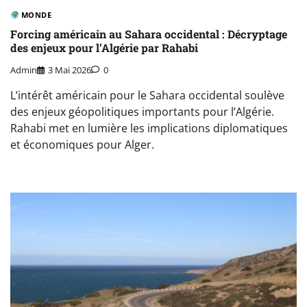
MONDE
Forcing américain au Sahara occidental : Décryptage
des enjeux pour l’Algérie par Rahabi
Admin
3 Mai 2026
0
L’intérêt américain pour le Sahara occidental soulève
des enjeux géopolitiques importants pour l’Algérie.
Rahabi met en lumière les implications diplomatiques
et économiques pour Alger.