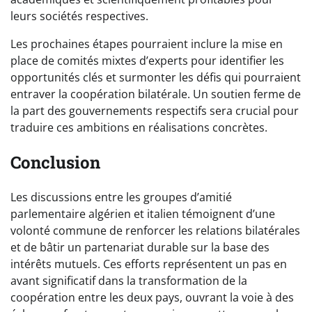
leurs sociétés respectives.
Les prochaines étapes pourraient inclure la mise en
place de comités mixtes d’experts pour identifier les
opportunités clés et surmonter les défis qui pourraient
entraver la coopération bilatérale. Un soutien ferme de
la part des gouvernements respectifs sera crucial pour
traduire ces ambitions en réalisations concrètes.
Conclusion
Les discussions entre les groupes d’amitié
parlementaire algérien et italien témoignent d’une
volonté commune de renforcer les relations bilatérales
et de bâtir un partenariat durable sur la base des
intérêts mutuels. Ces efforts représentent un pas en
avant significatif dans la transformation de la
coopération entre les deux pays, ouvrant la voie à des