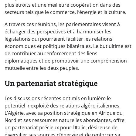
plus étroits et une meilleure coopération dans des
secteurs tels que le commerce, l’énergie et la culture.
A travers ces réunions, les parlementaires visent à
échanger des perspectives et à harmoniser les
législations qui pourraient faciliter les relations
économiques et politiques bilatérales. Le but ultime est
de contribuer au renforcement des liens
diplomatiques et de promouvoir une compréhension
mutuelle entre les deux peuples.
Un partenariat stratégique
Les discussions récentes ont mis en lumière le
potentiel inexploité des relations algéro-italiennes.
L’Algérie, avec sa position stratégique en Afrique du
Nord et ses ressources naturelles abondantes, offre
un partenariat précieux pour l’Italie, désireuse de
diversifier ses sources d’énergie et de renforcer sa