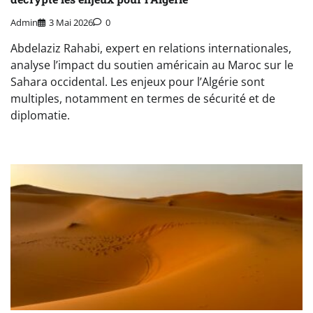
Admin
3 Mai 2026
0
Abdelaziz Rahabi, expert en relations internationales,
analyse l’impact du soutien américain au Maroc sur le
Sahara occidental. Les enjeux pour l’Algérie sont
multiples, notamment en termes de sécurité et de
diplomatie.