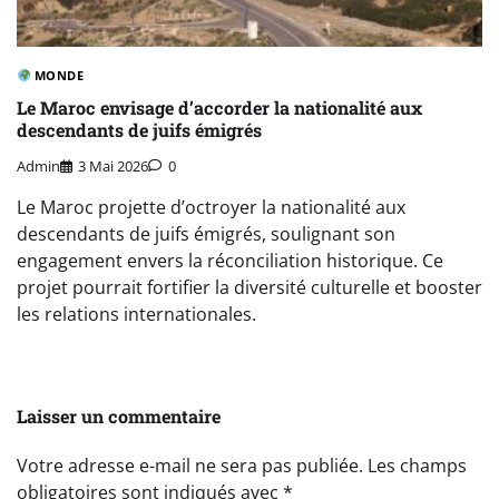
MONDE
Le Maroc envisage d’accorder la nationalité aux
descendants de juifs émigrés
Admin
3 Mai 2026
0
Le Maroc projette d’octroyer la nationalité aux
descendants de juifs émigrés, soulignant son
engagement envers la réconciliation historique. Ce
projet pourrait fortifier la diversité culturelle et booster
les relations internationales.
Laisser un commentaire
Votre adresse e-mail ne sera pas publiée.
Les champs
obligatoires sont indiqués avec
*