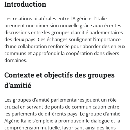
Introduction
Les relations bilatérales entre l’Algérie et l’Italie
prennent une dimension nouvelle grâce aux récentes
discussions entre les groupes d’amitié parlementaires
des deux pays. Ces échanges soulignent l’importance
d’une collaboration renforcée pour aborder des enjeux
communs et approfondir la coopération dans divers
domaines.
Contexte et objectifs des groupes
d’amitié
Les groupes d’amitié parlementaires jouent un rôle
crucial en servant de ponts de communication entre
les parlements de différents pays. Le groupe d’amitié
Algérie-Italie s’emploie à promouvoir le dialogue et la
compréhension mutuelle, favorisant ainsi des liens