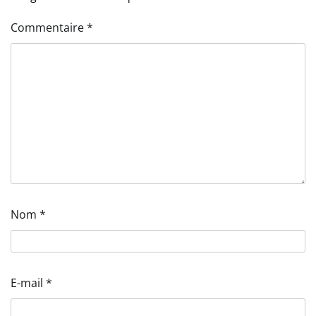
Commentaire
*
Nom
*
E-mail
*