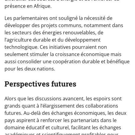
présence en Afrique.
Les parlementaires ont souligné la nécessité de
développer des projets communs, notamment dans
les secteurs des énergies renouvelables, de
l’agriculture durable et du développement
technologique. Ces initiatives pourraient non
seulement stimuler la croissance économique mais
aussi consolider une coopération durable et bénéfique
pour les deux nations.
Perspectives futures
Alors que les discussions avancent, les espoirs sont
grands quant à l’élargissement des collaborations
futures. Au-delà des échanges économiques, les deux
pays aspirent à renforcer les partenariats dans le
domaine éducatif et culturel, facilitant les échanges
académiques et scientifiquement profitables pour