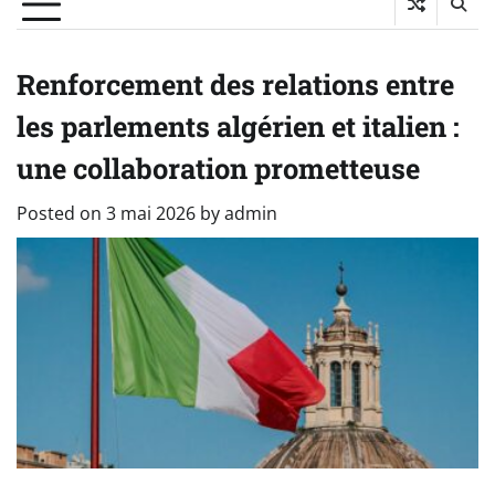
Renforcement des relations entre
les parlements algérien et italien :
une collaboration prometteuse
Posted on
3 mai 2026
by
admin