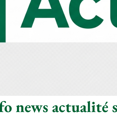
o news actualité s