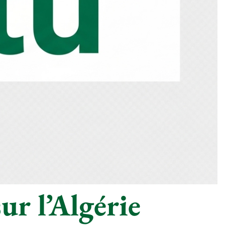
ur l’Algérie