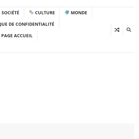
SOCIÉTÉ
CULTURE
MONDE
QUE DE CONFIDENTIALITÉ
 PAGE ACCUEIL