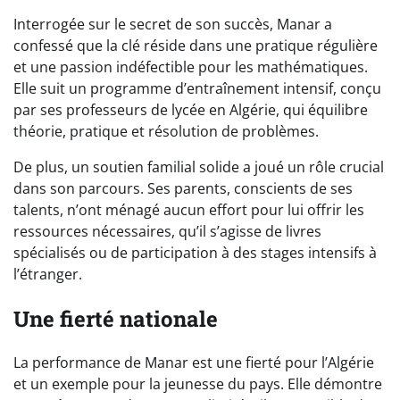
Interrogée sur le secret de son succès, Manar a
confessé que la clé réside dans une pratique régulière
et une passion indéfectible pour les mathématiques.
Elle suit un programme d’entraînement intensif, conçu
par ses professeurs de lycée en Algérie, qui équilibre
théorie, pratique et résolution de problèmes.
De plus, un soutien familial solide a joué un rôle crucial
dans son parcours. Ses parents, conscients de ses
talents, n’ont ménagé aucun effort pour lui offrir les
ressources nécessaires, qu’il s’agisse de livres
spécialisés ou de participation à des stages intensifs à
l’étranger.
Une fierté nationale
La performance de Manar est une fierté pour l’Algérie
et un exemple pour la jeunesse du pays. Elle démontre