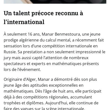
Un talent précoce reconnu à
l’international
À seulement 16 ans, Manar Benmestoura, une jeune
prodige algérienne du calcul mental, a récemment fait
sensation lors d’une compétition internationale en
Russie. Sa prestation a non seulement impressionné le
jury mais aussi capté l’attention de nombreux
spectateurs et experts en mathématiques présents
lors de l’événement.
Originaire d’Alger, Manar a démontré dès son plus
jeune âge des aptitudes exceptionnelles en
mathématiques. Dès l’âge de huit ans, elle participait
déjà à des compétitions régionales, accumulant
trophées et diplômes. Aujourd’hui, elle continue de
faire des vagues sur la scène internationale.