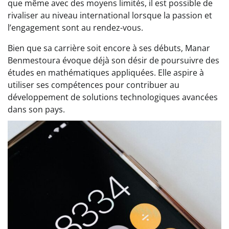
que même avec des moyens limités, il est possible de
rivaliser au niveau international lorsque la passion et
l’engagement sont au rendez-vous.
Bien que sa carrière soit encore à ses débuts, Manar
Benmestoura évoque déjà son désir de poursuivre des
études en mathématiques appliquées. Elle aspire à
utiliser ses compétences pour contribuer au
développement de solutions technologiques avancées
dans son pays.