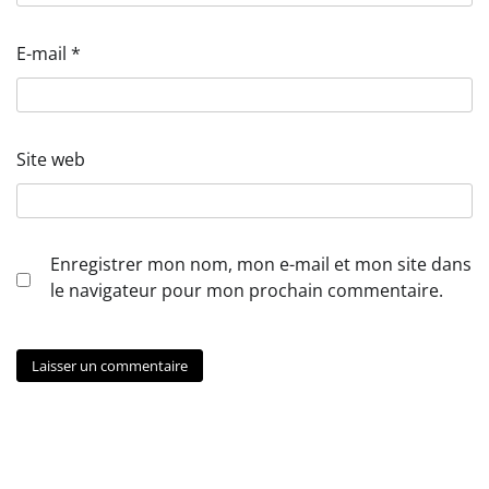
E-mail
*
Site web
Enregistrer mon nom, mon e-mail et mon site dans
le navigateur pour mon prochain commentaire.