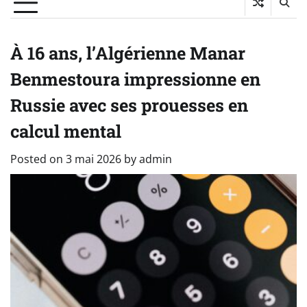
À 16 ans, l’Algérienne Manar
Benmestoura impressionne en
Russie avec ses prouesses en
calcul mental
Posted on
3 mai 2026
by
admin