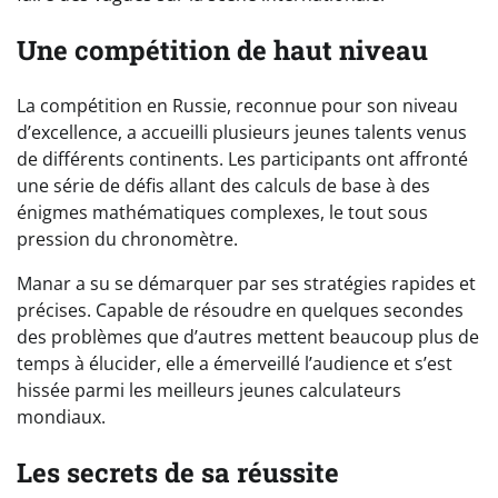
Une compétition de haut niveau
La compétition en Russie, reconnue pour son niveau
d’excellence, a accueilli plusieurs jeunes talents venus
de différents continents. Les participants ont affronté
une série de défis allant des calculs de base à des
énigmes mathématiques complexes, le tout sous
pression du chronomètre.
Manar a su se démarquer par ses stratégies rapides et
précises. Capable de résoudre en quelques secondes
des problèmes que d’autres mettent beaucoup plus de
temps à élucider, elle a émerveillé l’audience et s’est
hissée parmi les meilleurs jeunes calculateurs
mondiaux.
Les secrets de sa réussite