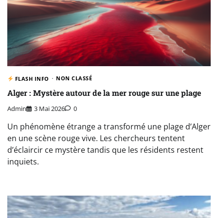
NON CLASSÉ
FLASH INFO
Alger : Mystère autour de la mer rouge sur une plage
Admin
3 Mai 2026
0
Un phénomène étrange a transformé une plage d’Alger
en une scène rouge vive. Les chercheurs tentent
d’éclaircir ce mystère tandis que les résidents restent
inquiets.