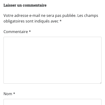
Laisser un commentaire
Votre adresse e-mail ne sera pas publiée.
Les champs
obligatoires sont indiqués avec
*
Commentaire
*
Nom
*