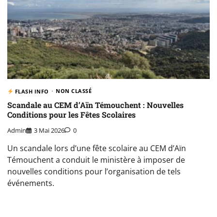
NON CLASSÉ
FLASH INFO
Scandale au CEM d’Aïn Témouchent : Nouvelles
Conditions pour les Fêtes Scolaires
Admin
3 Mai 2026
0
Un scandale lors d’une fête scolaire au CEM d’Aïn
Témouchent a conduit le ministère à imposer de
nouvelles conditions pour l’organisation de tels
événements.