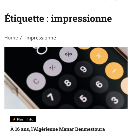
Étiquette :
impressionne
Home
impressionne
Flash Info
À 16 ans, l’Algérienne Manar Benmestoura