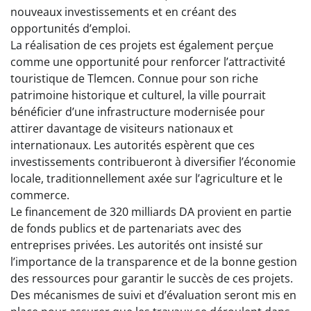
nouveaux investissements et en créant des
opportunités d’emploi.
La réalisation de ces projets est également perçue
comme une opportunité pour renforcer l’attractivité
touristique de Tlemcen. Connue pour son riche
patrimoine historique et culturel, la ville pourrait
bénéficier d’une infrastructure modernisée pour
attirer davantage de visiteurs nationaux et
internationaux. Les autorités espèrent que ces
investissements contribueront à diversifier l’économie
locale, traditionnellement axée sur l’agriculture et le
commerce.
Le financement de 320 milliards DA provient en partie
de fonds publics et de partenariats avec des
entreprises privées. Les autorités ont insisté sur
l’importance de la transparence et de la bonne gestion
des ressources pour garantir le succès de ces projets.
Des mécanismes de suivi et d’évaluation seront mis en