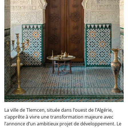
La ville de Tlemcen, située dans l’ouest de l’Algérie,
s’apprête à vivre une transformation majeure avec
l’annonce d’un ambitieux projet de développement. Le