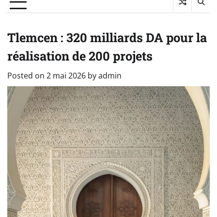
Tlemcen : 320 milliards DA pour la
réalisation de 200 projets
Posted on
2 mai 2026
by
admin