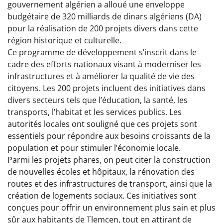
gouvernement algérien a alloué une enveloppe
budgétaire de 320 milliards de dinars algériens (DA)
pour la réalisation de 200 projets divers dans cette
région historique et culturelle.
Ce programme de développement s’inscrit dans le
cadre des efforts nationaux visant à moderniser les
infrastructures et à améliorer la qualité de vie des
citoyens. Les 200 projets incluent des initiatives dans
divers secteurs tels que l’éducation, la santé, les
transports, l’habitat et les services publics. Les
autorités locales ont souligné que ces projets sont
essentiels pour répondre aux besoins croissants de la
population et pour stimuler l’économie locale.
Parmi les projets phares, on peut citer la construction
de nouvelles écoles et hôpitaux, la rénovation des
routes et des infrastructures de transport, ainsi que la
création de logements sociaux. Ces initiatives sont
conçues pour offrir un environnement plus sain et plus
sûr aux habitants de Tlemcen, tout en attirant de