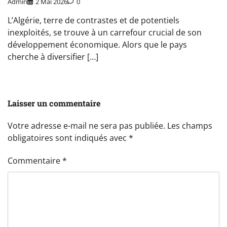
Admin
2 Mai 2026
0
L’Algérie, terre de contrastes et de potentiels
inexploités, se trouve à un carrefour crucial de son
développement économique. Alors que le pays
cherche à diversifier […]
Laisser un commentaire
Votre adresse e-mail ne sera pas publiée.
Les champs
obligatoires sont indiqués avec
*
Commentaire
*