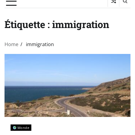
Étiquette :
immigration
Home
immigration
Monde