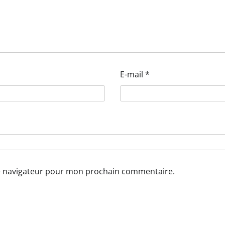
E-mail
*
le navigateur pour mon prochain commentaire.