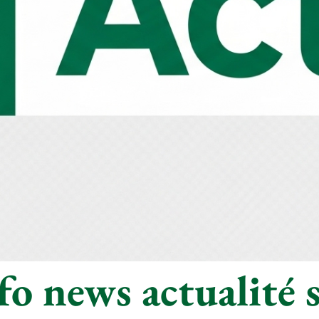
o news actualité s