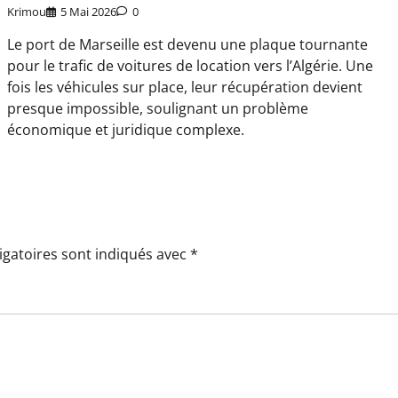
Krimou
5 Mai 2026
0
Le port de Marseille est devenu une plaque tournante
pour le trafic de voitures de location vers l’Algérie. Une
fois les véhicules sur place, leur récupération devient
presque impossible, soulignant un problème
économique et juridique complexe.
igatoires sont indiqués avec
*