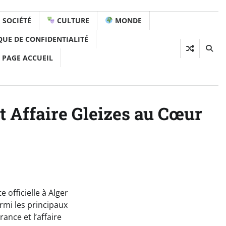
SOCIÉTÉ
CULTURE
MONDE
QUE DE CONFIDENTIALITÉ
 PAGE ACCUEIL
t Affaire Gleizes au Cœur
e officielle à Alger
rmi les principaux
ance et l’affaire