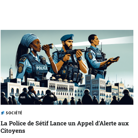
SOCIÉTÉ
La Police de Sétif Lance un Appel d’Alerte aux
Citoyens