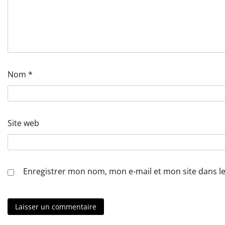
Nom
*
Site web
Enregistrer mon nom, mon e-mail et mon site dans 