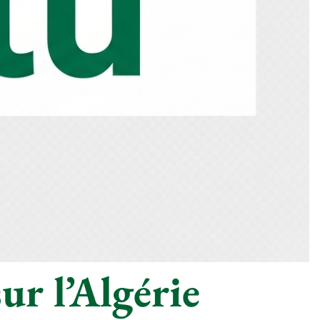
ur l’Algérie