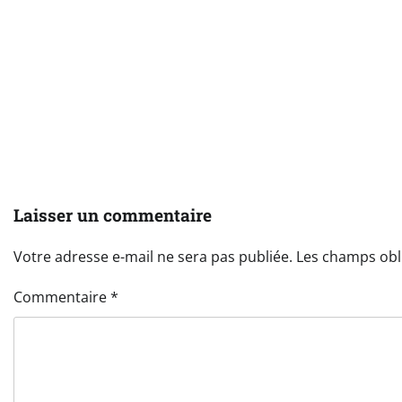
Laisser un commentaire
Votre adresse e-mail ne sera pas publiée.
Les champs obl
Commentaire
*