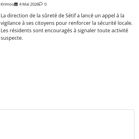
Krimou
4 Mai 2026
0
La direction de la sûreté de Sétif a lancé un appel à la
vigilance à ses citoyens pour renforcer la sécurité locale.
Les résidents sont encouragés à signaler toute activité
suspecte.