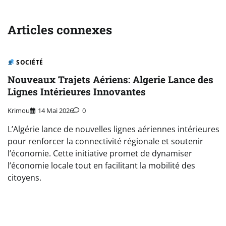
de
l’article
Articles connexes
SOCIÉTÉ
Nouveaux Trajets Aériens: Algerie Lance des
Lignes Intérieures Innovantes
Krimou
14 Mai 2026
0
L’Algérie lance de nouvelles lignes aériennes intérieures
pour renforcer la connectivité régionale et soutenir
l’économie. Cette initiative promet de dynamiser
l’économie locale tout en facilitant la mobilité des
citoyens.