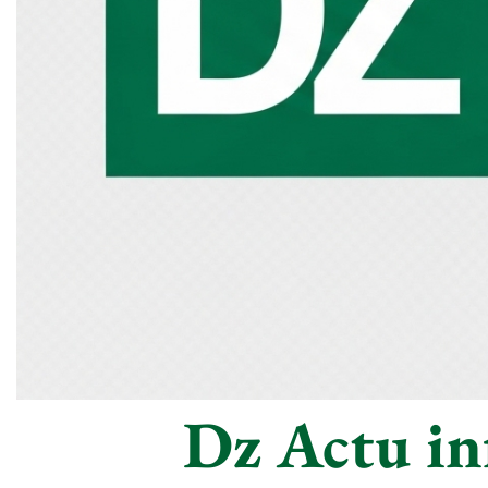
Dz Actu inf