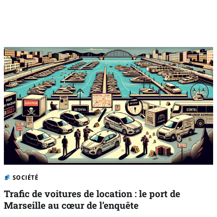
SOCIÉTÉ
Trafic de voitures de location : le port de
Marseille au cœur de l’enquête