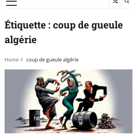
Étiquette :
coup de gueule
algérie
Home
coup de gueule algérie