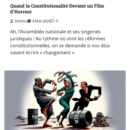
Quand la Constitutionalité Devient un Film
d’Horreur
Krimou
4 Mai 2026
0
Ah, l’Assemblée nationale et ses singeries
juridiques ! Au rythme où vont les réformes
constitutionnelles, on se demande si nos élus
savent écrire « changement ».