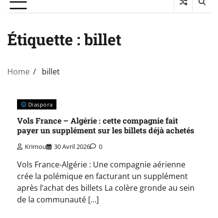
Étiquette :
billet
Home
billet
Diaspora
Vols France – Algérie : cette compagnie fait
payer un supplément sur les billets déjà achetés
Krimou
30 Avril 2026
0
Vols France-Algérie : Une compagnie aérienne
crée la polémique en facturant un supplément
après l’achat des billets La colère gronde au sein
de la communauté […]