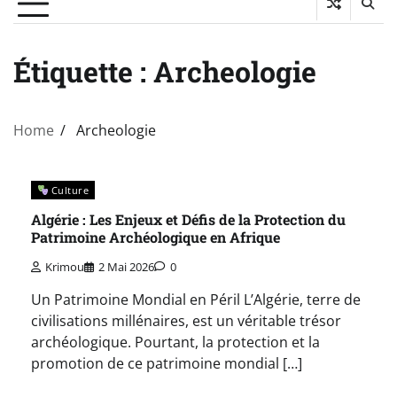
Étiquette :
Archeologie
Home
Archeologie
Culture
Algérie : Les Enjeux et Défis de la Protection du
Patrimoine Archéologique en Afrique
Krimou
2 Mai 2026
0
Un Patrimoine Mondial en Péril L’Algérie, terre de
civilisations millénaires, est un véritable trésor
archéologique. Pourtant, la protection et la
promotion de ce patrimoine mondial […]