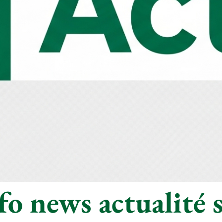
o news actualité s