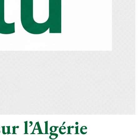
ur l’Algérie