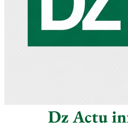
Dz Actu inf