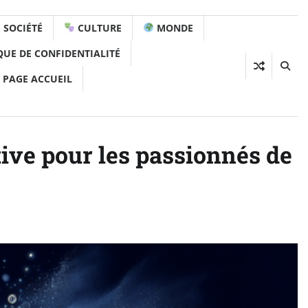
SOCIÉTÉ
CULTURE
MONDE
QUE DE CONFIDENTIALITÉ
 PAGE ACCUEIL
tive pour les passionnés de