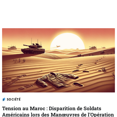
SOCIÉTÉ
Tension au Maroc : Disparition de Soldats
Américains lors des Manœuvres de l’Opération