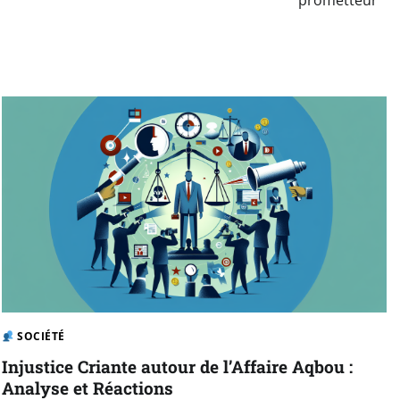
SOCIÉTÉ
Injustice Criante autour de l’Affaire Aqbou :
Analyse et Réactions