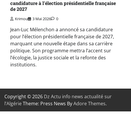
candidature à l’élection présidentielle française
de 2027
Krimou
3 Mai 2026
0
Jean-Luc Mélenchon a annoncé sa candidature
pour l’élection présidentielle française de 2027,
marquant une nouvelle étape dans sa carrière
politique. Son programme mettra l’accent sur
l’écologie, la justice sociale et la refonte des
institutions.
Copyright © 2026
Dz Actu info news actualité sur
l’Algérie
Theme: Press News By
Adore Themes
.