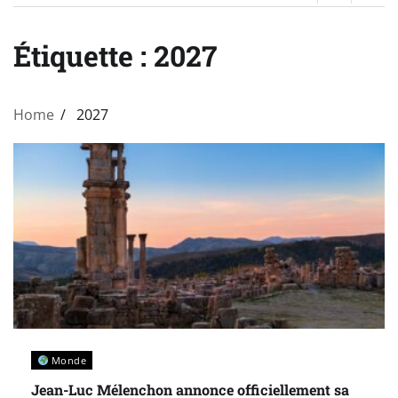
Étiquette :
2027
Home
2027
Monde
Jean-Luc Mélenchon annonce officiellement sa