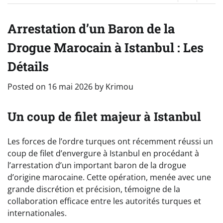
Arrestation d’un Baron de la
Drogue Marocain à Istanbul : Les
Détails
Posted on
16 mai 2026
by
Krimou
Un coup de filet majeur à Istanbul
Les forces de l’ordre turques ont récemment réussi un
coup de filet d’envergure à Istanbul en procédant à
l’arrestation d’un important baron de la drogue
d’origine marocaine. Cette opération, menée avec une
grande discrétion et précision, témoigne de la
collaboration efficace entre les autorités turques et
internationales.