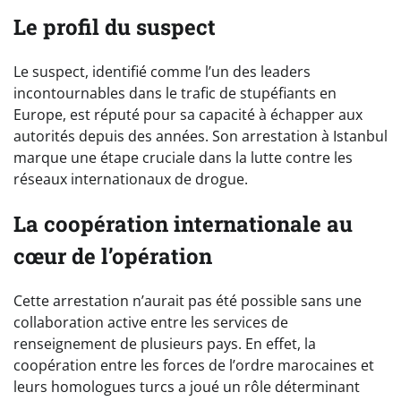
Le profil du suspect
Le suspect, identifié comme l’un des leaders
incontournables dans le trafic de stupéfiants en
Europe, est réputé pour sa capacité à échapper aux
autorités depuis des années. Son arrestation à Istanbul
marque une étape cruciale dans la lutte contre les
réseaux internationaux de drogue.
La coopération internationale au
cœur de l’opération
Cette arrestation n’aurait pas été possible sans une
collaboration active entre les services de
renseignement de plusieurs pays. En effet, la
coopération entre les forces de l’ordre marocaines et
leurs homologues turcs a joué un rôle déterminant