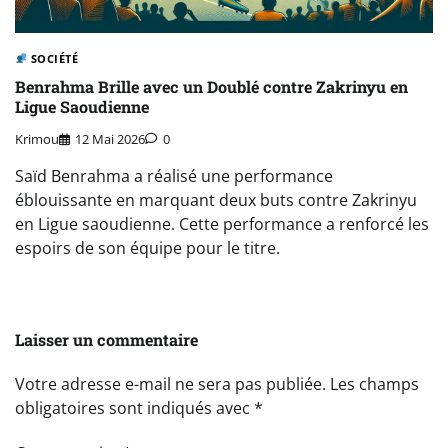
SOCIÉTÉ
Benrahma Brille avec un Doublé contre Zakrinyu en
Ligue Saoudienne
Krimou
12 Mai 2026
0
Saïd Benrahma a réalisé une performance
éblouissante en marquant deux buts contre Zakrinyu
en Ligue saoudienne. Cette performance a renforcé les
espoirs de son équipe pour le titre.
Laisser un commentaire
Votre adresse e-mail ne sera pas publiée.
Les champs
obligatoires sont indiqués avec
*