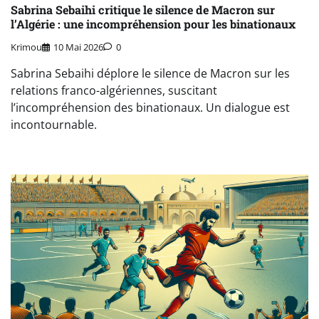
Sabrina Sebaihi critique le silence de Macron sur
l’Algérie : une incompréhension pour les binationaux
Krimou
10 Mai 2026
0
Sabrina Sebaihi déplore le silence de Macron sur les
relations franco-algériennes, suscitant
l’incompréhension des binationaux. Un dialogue est
incontournable.