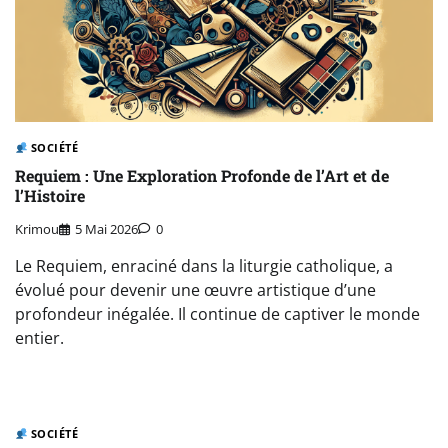
SOCIÉTÉ
Requiem : Une Exploration Profonde de l’Art et de
l’Histoire
Krimou
5 Mai 2026
0
Le Requiem, enraciné dans la liturgie catholique, a
évolué pour devenir une œuvre artistique d’une
profondeur inégalée. Il continue de captiver le monde
entier.
SOCIÉTÉ