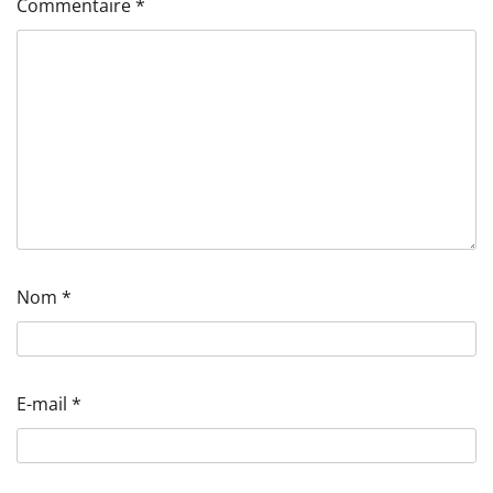
Commentaire
*
Nom
*
E-mail
*