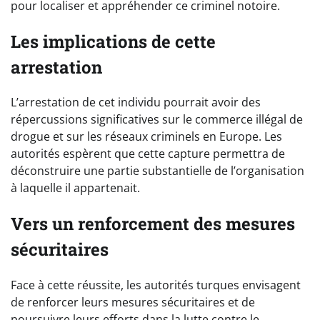
pour localiser et appréhender ce criminel notoire.
Les implications de cette
arrestation
L’arrestation de cet individu pourrait avoir des
répercussions significatives sur le commerce illégal de
drogue et sur les réseaux criminels en Europe. Les
autorités espèrent que cette capture permettra de
déconstruire une partie substantielle de l’organisation
à laquelle il appartenait.
Vers un renforcement des mesures
sécuritaires
Face à cette réussite, les autorités turques envisagent
de renforcer leurs mesures sécuritaires et de
poursuivre leurs efforts dans la lutte contre le