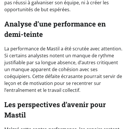
pas réussi à galvaniser son équipe, ni à créer les
opportunités de but espérées.
Analyse d’une performance en
demi-teinte
La performance de Mastil a été scrutée avec attention.
Si certains analystes notent un manque de rythme
justifiable par sa longue absence, d’autres critiquent
un manque apparent de cohésion avec ses
coéquipiers. Cette défaite écrasante pourrait servir de
leçon et de motivation pour se recentrer sur
l’entraînement et le travail collectif.
Les perspectives d’avenir pour
Mastil