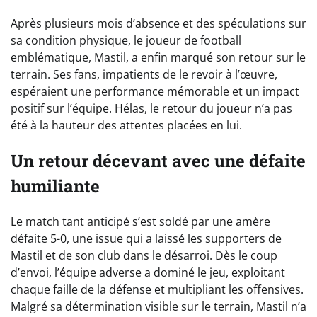
Après plusieurs mois d’absence et des spéculations sur
sa condition physique, le joueur de football
emblématique, Mastil, a enfin marqué son retour sur le
terrain. Ses fans, impatients de le revoir à l’œuvre,
espéraient une performance mémorable et un impact
positif sur l’équipe. Hélas, le retour du joueur n’a pas
été à la hauteur des attentes placées en lui.
Un retour décevant avec une défaite
humiliante
Le match tant anticipé s’est soldé par une amère
défaite 5-0, une issue qui a laissé les supporters de
Mastil et de son club dans le désarroi. Dès le coup
d’envoi, l’équipe adverse a dominé le jeu, exploitant
chaque faille de la défense et multipliant les offensives.
Malgré sa détermination visible sur le terrain, Mastil n’a