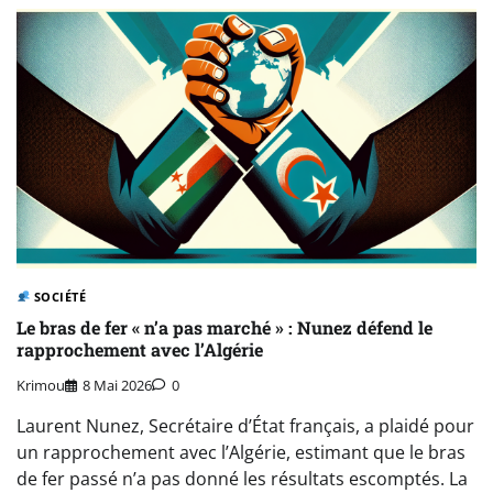
SOCIÉTÉ
Le bras de fer « n’a pas marché » : Nunez défend le
rapprochement avec l’Algérie
Krimou
8 Mai 2026
0
Laurent Nunez, Secrétaire d’État français, a plaidé pour
un rapprochement avec l’Algérie, estimant que le bras
de fer passé n’a pas donné les résultats escomptés. La