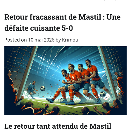
Retour fracassant de Mastil : Une
défaite cuisante 5-0
Posted on
10 mai 2026
by
Krimou
Le retour tant attendu de Mastil