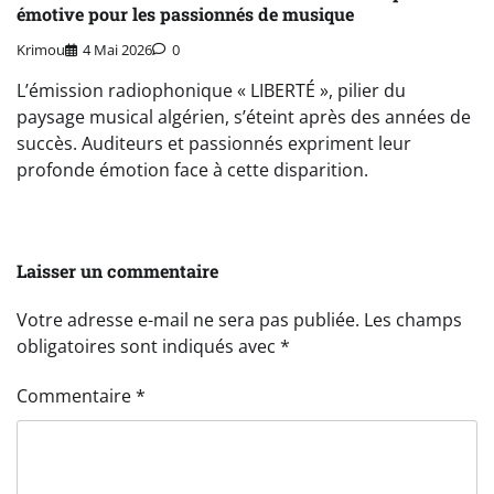
émotive pour les passionnés de musique
Krimou
4 Mai 2026
0
L’émission radiophonique « LIBERTÉ », pilier du
paysage musical algérien, s’éteint après des années de
succès. Auditeurs et passionnés expriment leur
profonde émotion face à cette disparition.
Laisser un commentaire
Votre adresse e-mail ne sera pas publiée.
Les champs
obligatoires sont indiqués avec
*
Commentaire
*