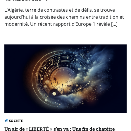
L’Algérie, terre de contrastes et de défis, se trouve
aujourd’hui à la croisée des chemins entre tradition et
modernité. Un récent rapport d’Europe 1 révèle […]
SOCIÉTÉ
Un air de « LIBERTÉ » s’en va : Une fin de chapitre