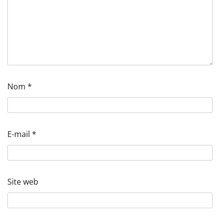
Nom
*
E-mail
*
Site web