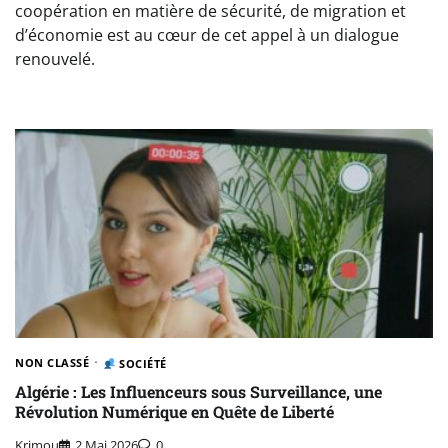
coopération en matière de sécurité, de migration et
d’économie est au cœur de cet appel à un dialogue
renouvelé.
NON CLASSÉ
SOCIÉTÉ
Algérie : Les Influenceurs sous Surveillance, une
Révolution Numérique en Quête de Liberté
Krimou
2 Mai 2026
0